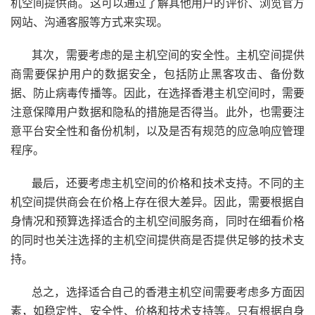
机空间提供商。这可以通过了解其他用户的评价、浏览官方
网站、沟通客服等方式来实现。
其次，需要考虑的是主机空间的安全性。主机空间提供
商需要保护用户的数据安全，包括防止黑客攻击、备份数
据、防止病毒传播等。因此，在选择香港主机空间时，需要
注意保障用户数据和隐私的措施是否得当。此外，也需要注
意平台安全性和备份机制，以及是否有规范的应急响应管理
程序。
最后，还要考虑主机空间的价格和技术支持。不同的主
机空间提供商会在价格上存在很大差异。因此，需要根据自
身情况和预算选择适合的主机空间服务商，同时在细看价格
的同时也关注选择的主机空间提供商是否提供足够的技术支
持。
总之，选择适合自己的香港主机空间需要考虑多方面因
素，如稳定性、安全性、价格和技术支持等。只有根据自身