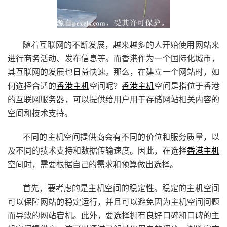
随着互联网的不断发展，越来越多的人开始使用网站来
进行商务活动、发布信息等。而香港作为一个国际化城市，
其互联网的发展也日益快速。那么，在建立一个网站时，如
何选择合适的
香港主机
空间呢？
香港主机
空间是指位于香港
的互联网服务器，可以提供给用户用于存储网站相关内容的
空间和技术支持。
不同的主机空间提供商会有不同的价位和服务质量，以
及不同的技术支持和数据传输速度。因此，在选择
香港主机
空间时，需要根据自己的需求和预算做出选择。
首先，要考虑的是主机空间的稳定性。稳定的主机空间
可以保障网站的稳定运行，并且可以避免因为主机空间问题
而导致的网站宕机。此外，要选择拥有良好口碑和口碑的主