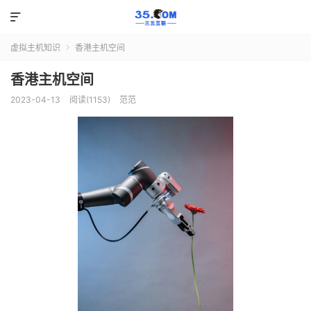

虚拟主机知识
香港主机空间

香港主机空间
2023-04-13
阅读(1153)
范范