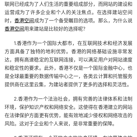
联网已经成为了人们生活的重要组成部分，而网站的建设和
运营成为了许多企业和个人的关注焦点。在选择建站空间
时，
香港空间
成为了一个备受瞩目的选项。那么，为什么说
香港空间
用来建站是比较好的选择呢？
1.香港作为一个国际大都市，在互联网技术和经济发展
方面具备了独特的地利优势。香港的网络基础设施非常发
达，拥有高速稳定的互联网连接，可以满足用户对网站速度
和稳定性的要求。此外，香港不仅是一个国际金融中心，也
是全球最重要的数据传输中心之一，各类云计算和托管服务
提供商在这里云集，为建站者提供了更多的选择和灵活性。
2.香港作为一个法治社会，拥有完善的法律体系和法制
环境，保护知识产权和网络安全。这使得在香港建立的网站
在法律保护方面更有优势，能有效地减少侵权和网络攻击的
风险。这对于企业和个人来说，是非常重要的保障。