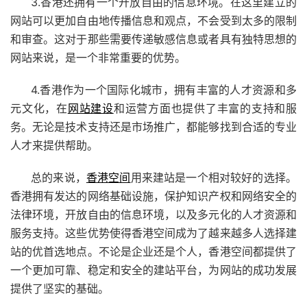
3.香港还拥有一个开放自由的信息环境。在这里建立的
网站可以更加自由地传播信息和观点，不会受到太多的限制
和审查。这对于那些需要传递敏感信息或者具有独特思想的
网站来说，是一个非常重要的优势。
4.香港作为一个国际化城市，拥有丰富的人才资源和多
元文化，在
网站建设
和运营方面也提供了丰富的支持和服
务。无论是技术支持还是市场推广，都能够找到合适的专业
人才来提供帮助。
总的来说，
香港空间
用来建站是一个相对较好的选择。
香港拥有发达的网络基础设施，保护知识产权和网络安全的
法律环境，开放自由的信息环境，以及多元化的人才资源和
服务支持。这些优势使得香港空间成为了越来越多人选择建
站的优首选地点。不论是企业还是个人，香港空间都提供了
一个更加可靠、稳定和安全的建站平台，为网站的成功发展
提供了坚实的基础。