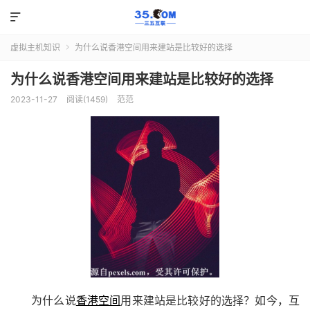

虚拟主机知识
为什么说香港空间用来建站是比较好的选择

为什么说香港空间用来建站是比较好的选择
2023-11-27
阅读(1459)
范范
为什么说
香港空间
用来建站是比较好的选择？如今，互