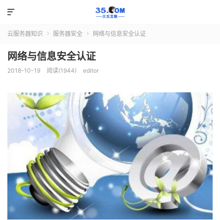

云服务器知识
服务器安全
网络与信息安全认证


网络与信息安全认证
2018-10-19
阅读(1944)
editor