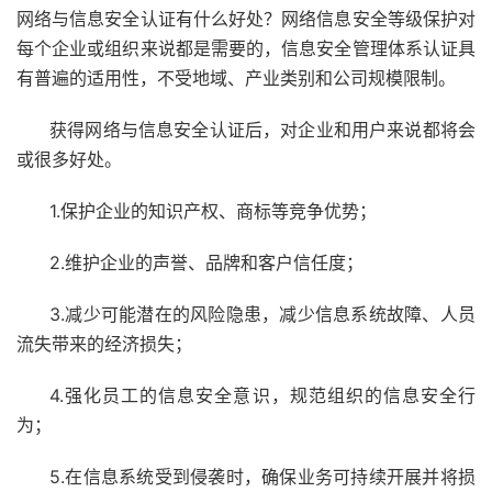
网络与信息安全认证有什么好处？网络信息安全等级保护对
每个企业或组织来说都是需要的，信息安全管理体系认证具
有普遍的适用性，不受地域、产业类别和公司规模限制。
获得网络与信息安全认证后，对企业和用户来说都将会
或很多好处。
1.保护企业的知识产权、商标等竞争优势；
2.维护企业的声誉、品牌和客户信任度；
3.减少可能潜在的风险隐患，减少信息系统故障、人员
流失带来的经济损失；
4.强化员工的信息安全意识，规范组织的信息安全行
为；
5.在信息系统受到侵袭时，确保业务可持续开展并将损