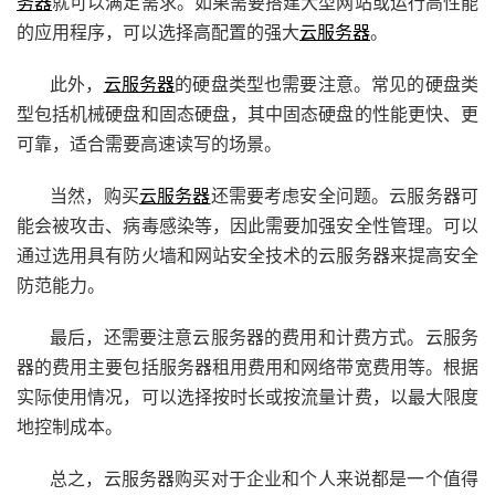
务器
就可以满足需求。如果需要搭建大型网站或运行高性能
的应用程序，可以选择高配置的强大
云服务器
。
此外，
云服务器
的硬盘类型也需要注意。常见的硬盘类
型包括机械硬盘和固态硬盘，其中固态硬盘的性能更快、更
可靠，适合需要高速读写的场景。
当然，购买
云服务器
还需要考虑安全问题。云服务器可
能会被攻击、病毒感染等，因此需要加强安全性管理。可以
通过选用具有防火墙和网站安全技术的云服务器来提高安全
防范能力。
最后，还需要注意云服务器的费用和计费方式。云服务
器的费用主要包括服务器租用费用和网络带宽费用等。根据
实际使用情况，可以选择按时长或按流量计费，以最大限度
地控制成本。
总之，云服务器购买对于企业和个人来说都是一个值得