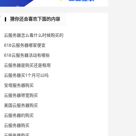
猜你还会喜欢下面的内容
云服务器怎么看什么时候购买的
618云服务器哪家便宜
618云服务器活动有哪些
云服务器是购买还是租用
云服务器买1个月可以吗
宝塔服务器购买
云服务器带宽购买
美国云服务器购买
云服务器的购买
云服务器购买
云服务器购买