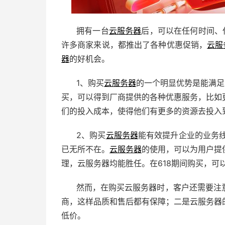
拥有一台
云服务器
后，可以在任何时间、
许多商家来说，都推出了各种优惠促销，
云服
器
的好机会。
1、购买
云服务器
的一个明显优势是能满足
买，可以得到厂商提供的各种优惠服务，比如
们的投入成本，使得他们有更多的资源去投入
2、购买
云服务器
能有效提升企业的业务线
已无所不在。
云服务器
的使用，可以为用户提
理，云服务器均能胜任。在618期间购买，可
然而，在购买云服务器时，客户还需要注
商，这样品质和售后都有保障；二是云服务器
低价。