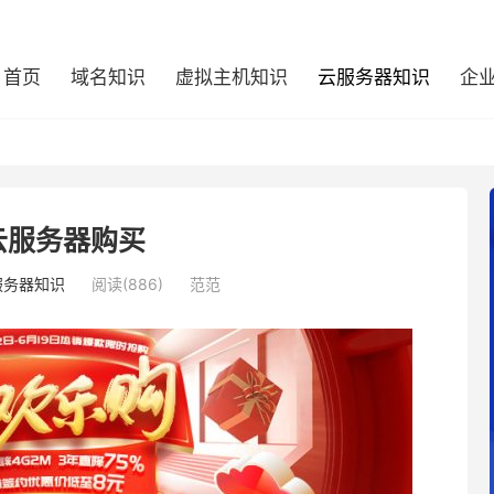
首页
域名知识
虚拟主机知识
云服务器知识
企
8云服务器购买
服务器知识
阅读(886)
范范