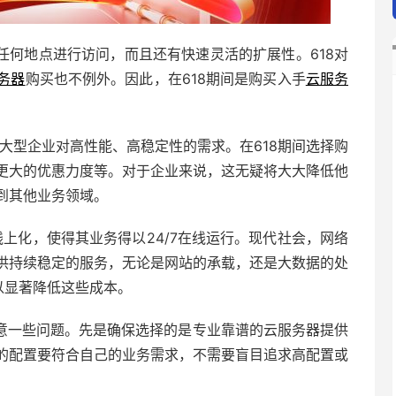
任何地点进行访问，而且还有快速灵活的扩展性。618对
务器
购买也不例外。因此，在618期间是购买入手
云服务
大型企业对高性能、高稳定性的需求。在618期间选择购
更大的优惠力度等。对于企业来说，这无疑将大大降低他
到其他业务领域。
上化，使得其业务得以24/7在线运行。现代社会，网络
供持续稳定的服务，无论是网站的承载，还是大数据的处
以显著降低这些成本。
意一些问题。先是确保选择的是专业靠谱的云服务器提供
的配置要符合自己的业务需求，不需要盲目追求高配置或