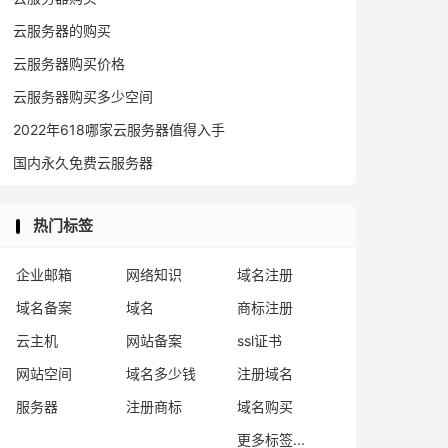
云服务器的购买
云服务器购买价格
云服务器购买多少空间
2022年618哪家云服务器值得入手
国内永久免费云服务器
热门标签
企业邮箱
网络知识
域名注册
域名备案
域名
商标注册
云主机
网站备案
ssl证书
网站空间
域名多少钱
注册域名
服务器
注册商标
域名购买
更多标签...