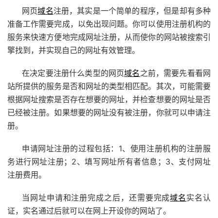
网页
域名
注册，其实是一个简单的程序，但是却有多种
准备工作需要完成，以免出现问题。你可以使用注册机构的
服务来快速方便地完成网址注册，从而使你的网站被搜索引
擎找到，并实现自己的网址有效管理。
在决定要注册什么类型的网页
域名
之前，需要先看看网
站所提供的服务是否和网址的类型相匹配。其次，可能需要
根据网址搜索是否存在想要的网址，并检查想要的网址是否
已经被注册。如果想要的网址没有被注册，你就可以申请注
册。
申请网址注册的过程包括：1、使用注册机构的注册服
务进行网址注册；2、填写网址所有者信息；3、支付网址
注册费用。
当网址申请和注册完成之后，还需要完成
域名
实名认
证，实名通过后就可以在网上开设你的网站了。