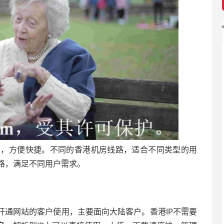
用，方便快捷。不同的香港机房线路，适合不同类型的用
路，满足不同用户需求。
开通网站的客户使用，主要面向大陆客户。香港IP不需要