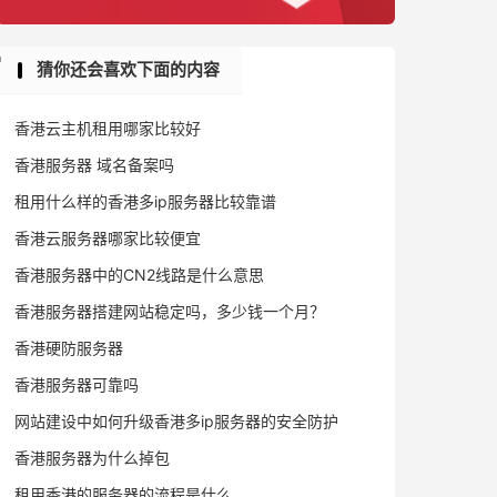
猜你还会喜欢下面的内容
香港云主机租用哪家比较好
香港服务器 域名备案吗
租用什么样的香港多ip服务器比较靠谱
香港云服务器哪家比较便宜
香港服务器中的CN2线路是什么意思
香港服务器搭建网站稳定吗，多少钱一个月？
香港硬防服务器
香港服务器可靠吗
网站建设中如何升级香港多ip服务器的安全防护
香港服务器为什么掉包
租用香港的服务器的流程是什么