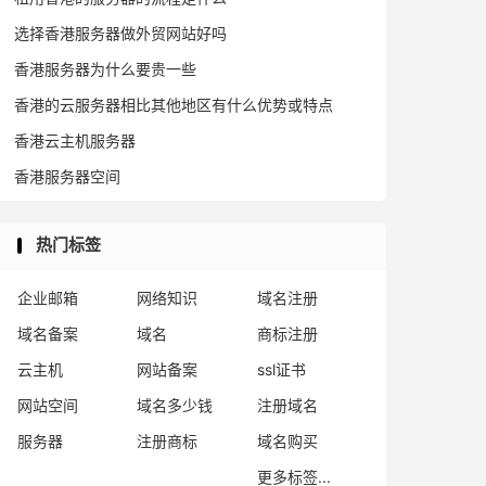
选择香港服务器做外贸网站好吗
香港服务器为什么要贵一些
香港的云服务器相比其他地区有什么优势或特点
香港云主机服务器
香港服务器空间
热门标签
企业邮箱
网络知识
域名注册
域名备案
域名
商标注册
云主机
网站备案
ssl证书
网站空间
域名多少钱
注册域名
服务器
注册商标
域名购买
更多标签...