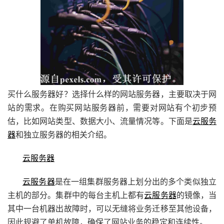
买什么服务器好？选择什么样的网站服务器，主要取决于网
站的需求。在购买网站服务器前，需要对网站有个初步预
估，比如网站类型、数据大小、流量情况等。下面是
云服务
器
和独立服务器的相关介绍。
云服务器
云服务器
是在一组集群服务器上划分出的多个类似独立
主机的部分。集群中的每台主机上都有
云服务器
的镜像，当
其中一台机器出故障时，可以无缝将业务迁移至其他设备，
因此规避了单机故障，确保了网站业务的稳定和连续性。