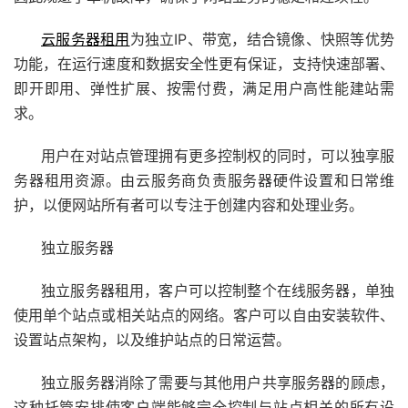
云服务器租用
为独立IP、带宽，结合镜像、快照等优势
功能，在运行速度和数据安全性更有保证，支持快速部署、
即开即用、弹性扩展、按需付费，满足用户高性能建站需
求。
用户在对站点管理拥有更多控制权的同时，可以独享服
务器租用资源。由云服务商负责服务器硬件设置和日常维
护，以便网站所有者可以专注于创建内容和处理业务。
独立服务器
独立服务器租用，客户可以控制整个在线服务器，单独
使用单个站点或相关站点的网络。客户可以自由安装软件、
设置站点架构，以及维护站点的日常运营。
独立服务器消除了需要与其他用户共享服务器的顾虑，
这种托管安排使客户端能够完全控制与站点相关的所有设