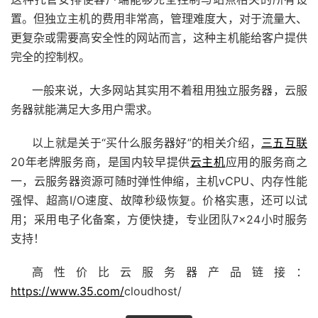
置。但独立主机的费用非常高，管理难度大，对于流量大、
更复杂或需要高安全性的网站而言，这种主机能给客户提供
完全的控制权。
一般来说，大多网站其实用不着租用独立服务器，云服
务器就能满足大多用户需求。
以上就是关于“买什么服务器好”的相关介绍，
三五互联
20年老牌服务商，是国内较早提供
云主机
应用的服务商之
一，云服务器资源可随时弹性伸缩，主机vCPU、内存性能
强悍、超高I/O速度、故障秒级恢复。价格实惠，还可以试
用；采用电子化备案，方便快捷，专业团队7×24小时服务
支持！
高性价比云服务器产品链接：
https://www.35.com/
cloudhost/