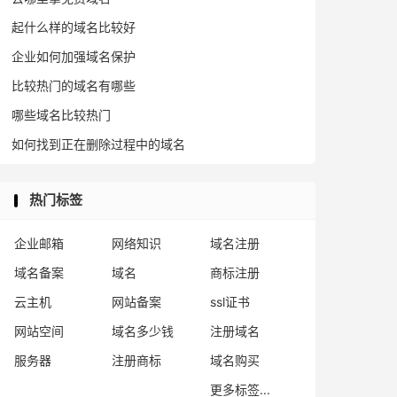
起什么样的域名比较好
企业如何加强域名保护
比较热门的域名有哪些
哪些域名比较热门
如何找到正在删除过程中的域名
热门标签
企业邮箱
网络知识
域名注册
域名备案
域名
商标注册
云主机
网站备案
ssl证书
网站空间
域名多少钱
注册域名
服务器
注册商标
域名购买
更多标签...