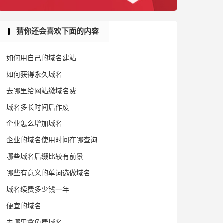
猜你还会喜欢下面的内容
如何用自己的域名建站
如何获得永久域名
去哪里给网站缴域名费
域名多长时间后作废
企业怎么增加域名
企业的域名使用时间在哪查询
哪些域名后缀比较有前景
哪些有意义的单词选做域名
域名续费多少钱一年
便宜的域名
去哪里拿免费域名