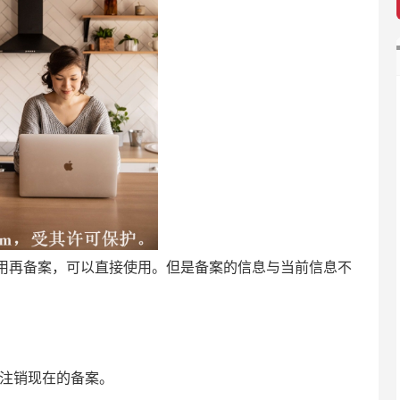
用再备案，可以直接使用。但是备案的信息与当前信息不
会注销现在的备案。