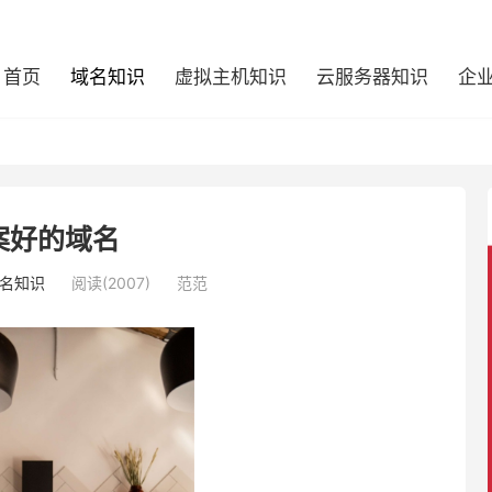
首页
域名知识
虚拟主机知识
云服务器知识
企
案好的域名
名知识
阅读(2007)
范范