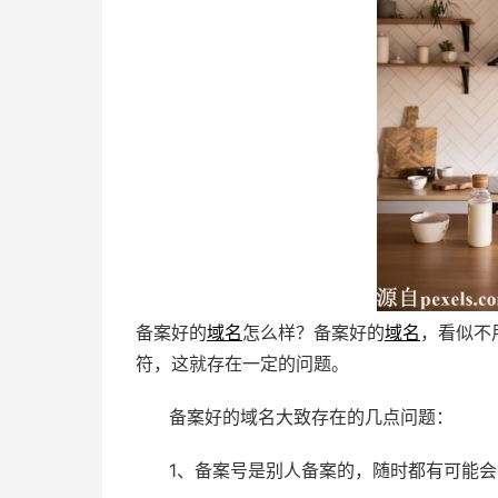
备案好的
域名
怎么样？备案好的
域名
，看似不
符，这就存在一定的问题。
备案好的域名大致存在的几点问题：
1、备案号是别人备案的，随时都有可能