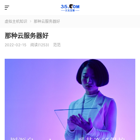

虚拟主机知识
那种云服务器好

那种云服务器好
2022-02-15
阅读(1253)
范范