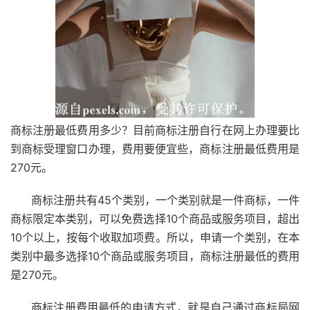
商标注册最低费用多少？目前商标注册自行在网上办理要比
到商标受理窗口办理，费用要便宜些，商标注册最低费用是
270元。
商标注册共有45个类别，一个类别就是一件商标，一件
商标限定本类别，可以免费选择10个商品或服务项目，超出
10个以上，按每个收取加项费。所以，申请一个类别，在本
类别中最多选择10个商品或服务项目，商标注册最低的费用
是270元。
商标注册费用最低的申请方式，就是自己通过商标局网