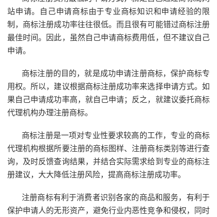
站申请。自己申请商标由于专业商标知识和申请经验的限
制，商标注册成功率往往很低。而且很有可能错过商标注册
最佳时间。因此，虽然自己申请商标费用低，但不建议自己
申请。
商标注册的目的，就是成功申请注册商标，保护商标专
用权。所以，建议根据商标注册成功率来选择申请方式。如
果自己申请成功率高，就自己申请；反之，就建议委托商标
代理机构办理注册商标。
商标注册是一项对专业性要求较高的工作，专业的商标
代理机构根据所要注册的商标图样、注册商标类别等进行查
询，及时反馈查询结果，并结合实际需求给到专业的商标注
册建议，大大降低注册风险，提高商标注册成功率。
注册商标
有利于消费者识别各家的商品和服务，有利于
保护申请人的无形资产，避免行业内恶性竞争和侵权，同时