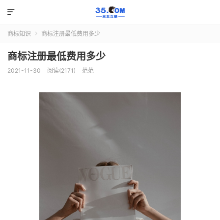

商标知识
商标注册最低费用多少

商标注册最低费用多少
2021-11-30
阅读(2171)
范范