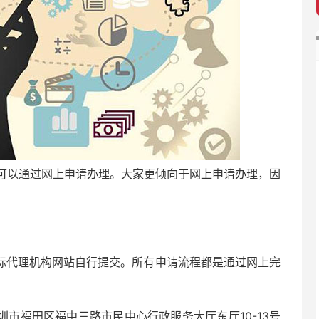
可以通过网上申请办理。大家更倾向于网上申请办理，因
标代理机构网站自行提交。所有申请流程都是通过网上完
市福田区福中三路市民中心行政服务大厅东厅10-13号