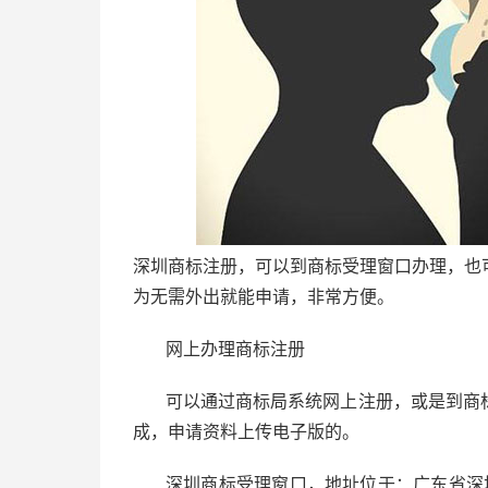
深圳商标注册，可以到商标受理窗口办理，也
为无需外出就能申请，非常方便。
网上办理商标注册
可以通过商标局系统网上注册，或是到商
成，申请资料上传电子版的。
深圳商标受理窗口，地址位于：广东省深圳