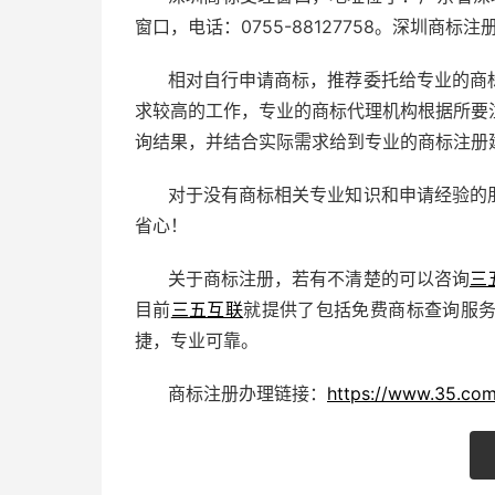
窗口，电话：0755-88127758。深圳商
相对自行申请商标，推荐委托给专业的商
求较高的工作，专业的商标代理机构根据所要
询结果，并结合实际需求给到专业的商标注册
对于没有商标相关专业知识和申请经验的
省心！
关于商标注册，若有不清楚的可以咨询
三
目前
三五互联
就提供了包括免费商标查询服
捷，专业可靠。
商标注册办理链接：
https://www.35.com