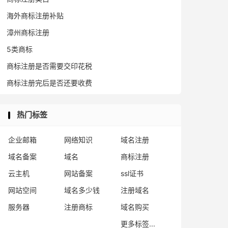
海外商标注册补贴
漳州商标注册
5类商标
商标注册是否需要交印花税
商标注册完后是否还要收费
热门标签
企业邮箱
网络知识
域名注册
域名备案
域名
商标注册
云主机
网站备案
ssl证书
网站空间
域名多少钱
注册域名
服务器
注册商标
域名购买
更多标签...