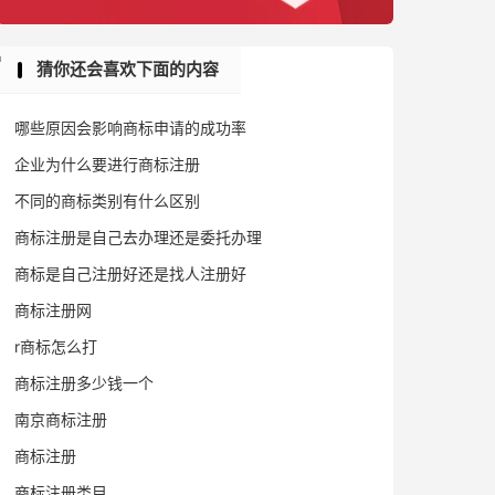
猜你还会喜欢下面的内容
哪些原因会影响商标申请的成功率
企业为什么要进行商标注册
不同的商标类别有什么区别
商标注册是自己去办理还是委托办理
商标是自己注册好还是找人注册好
商标注册网
r商标怎么打
商标注册多少钱一个
南京商标注册
商标注册
商标注册类目