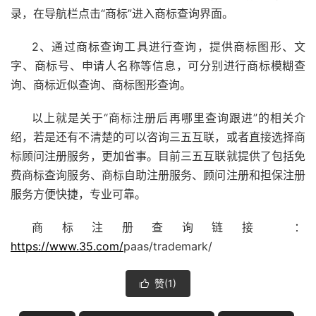
录，在导航栏点击“商标”进入商标查询界面。
2、通过商标查询工具进行查询，提供商标图形、文
字、商标号、申请人名称等信息，可分别进行商标模糊查
询、商标近似查询、商标图形查询。
以上就是关于“商标注册后再哪里查询跟进”的相关介
绍，若是还有不清楚的可以咨询三五互联，或者直接选择商
标顾问注册服务，更加省事。目前三五互联就提供了包括免
费
商标查询
服务、商标自助注册服务、顾问注册和担保注册
服务方便快捷，专业可靠。
商标注册查询链接 ：
https://www.35.com/
paas/trademark/
赞(
1
)
