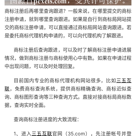
商标注册后再哪里查询跟进？一般来说，在哪里提交的商标
注册申请，就到哪里查询跟进。如果是自行到商标局网站提
交的商标注册申请，可以直接通过商标局网站查询跟进。若
是委托商标代理机构申请的，可以向代理机构了解跟进。
商标注册后查询跟进，可以及时了解
商标注册
申请进展
情况，做到商标注册与商标使用心中有数。如果在申请过程
中出现问题，可以及时处理回复。
目前国内专业的商标代理机构网站很多，比如
三五互
联
，免费
商标查询
系统，提供商标精确查询、商标近似查
询、商标图形查询等三种查询方式。直接对接商标局商标数
据，查询实时全面。
查询商标注册进度的大致流程：
1、进入
三五互联
官网（35.com），先注册帐号并登