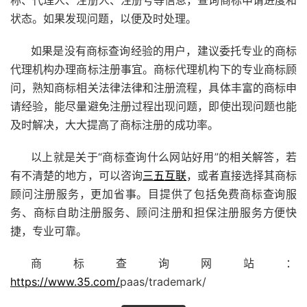
状态。如果发现问题，以便及时处理。
如果是没有商标查询经验的用户，建议委托专业的商标
代理机构办理商标注册事宜。商标代理机构下的专业商标顾
问，熟知商标相关法律法律和注册流程，具体丰富的商标申
请经验，能尽量避免注册过程出现问题，即使出现问题也能
及时解决，大大提高了商标注册的成功率。
以上就是关于“商标查询什么网站好用”的相关解答，若
有不清楚的地方，可以咨询
三五互联
，或者直接选择其商标
顾问注册服务，更加省事。目提供了包括免费
商标查询
服
务、商标自助注册服务、顾问注册和担保注册服务方便快
捷，专业可靠。
商标查询网站：
https://www.35.com/
paas/trademark/