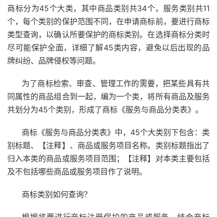
商标分为45个大类，其中商品类别共34个，服务类别共11
个，每个类别的保护范围不同，在申请商标前，要进行商标
类型查询，以确认所要保护的商标类别。在选择商标分类时
尽可能保护全面，详细了解45类内容，避免以后出现的品
牌纠纷、品牌侵权等问题。
为了商标检索、审查、管理工作的需要，把某些具有共
同属性的商品组合到一起，编为一个类，将所有商品及服务
共划分为45个类别，形成了商标《服务与商品分类表》。
商标《服务与商品分类表》中，45个大类别下包含：类
别标题、【注释】、商品或服务项目名称。类别标题指出了
归入本类的商品或服务项目范围；【注释】对本类主要包括
及不包括哪些商品或服务项目作了说明。
商标类别如何查询？