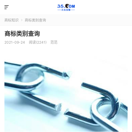

商标知识
商标类别查询

商标类别查询
2021-09-24
阅读(2241)
范范