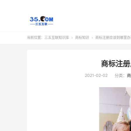
当前位置：
三五互联知识库
商标知识
商标注册应该到哪里办


商标注册
2021-02-02
分类：
商