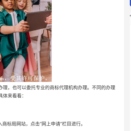
办理，也可以委托专业的商标代理机构办理。不同的办理
具体来看看：
商标局网站，点击“网上申请”栏目进行。