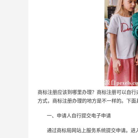
商标注册应该到哪里办理？商标注册可以自行
方式，商标注册办理的地方是不一样的。下面
一、申请人自行提交电子申请
通过商标局网站上服务系统提交申请。进入