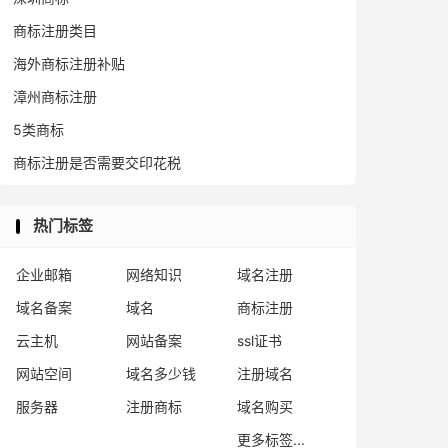
商标注册类目
海外商标注册补贴
漳州商标注册
5类商标
商标注册是否需要交印花税
热门标签
企业邮箱
网络知识
域名注册
域名备案
域名
商标注册
云主机
网站备案
ssl证书
网站空间
域名多少钱
注册域名
服务器
注册商标
域名购买
更多标签...