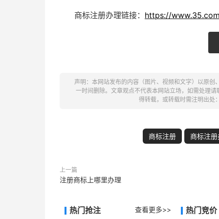
商标注册办理链接：
https://www.35.com
声明：本网站发布的内容（图片、视频和文字）以原创
一时间删除。文章观点不代表本网站立场，如需处理请联系客
得转载，或转载时需注明出处
商标注册
商标注册
上一篇
注册商标上哪里办理
热门抢注
查看更多>>
热门竞价