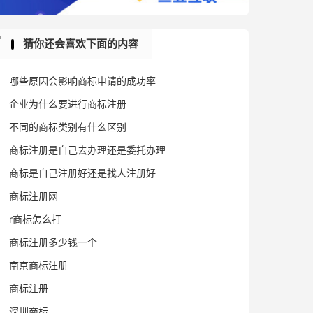
猜你还会喜欢下面的内容
哪些原因会影响商标申请的成功率
企业为什么要进行商标注册
不同的商标类别有什么区别
商标注册是自己去办理还是委托办理
商标是自己注册好还是找人注册好
商标注册网
r商标怎么打
商标注册多少钱一个
南京商标注册
商标注册
深圳商标