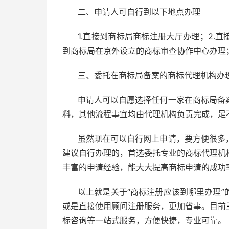
二、申请人可自行到以下地点办理
1.直接到商标局商标注册大厅办理；
2.
直
到商标局在京外设立的商标审查协作中心办理
三、委托在商标局备案的商标代理机构办
申请人可以自愿选择任何一家在商标局备
料，其他流程事宜均由代理机构负责完成，足
虽然现在可以自行网上申请，要方便很多
建议自行办理的，首选委托专业的商标代理机
丰富的申请经验，能大大提高商标申请的成功
以上就是关于“商标注册应该到哪里办理
或是直接使用顾问注册服务，更加省事。目前
标咨询等一站式服务，方便快捷，专业可靠。