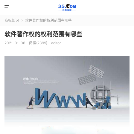

商标知识
软件著作权的权利范围有哪些

软件著作权的权利范围有哪些
2021-01-06
阅读(2399)
editor