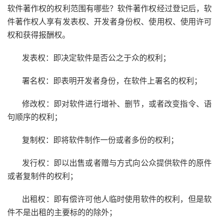
软件著作权的权利范围有哪些？软件著作权经过登记后，软
件著作权人享有发表权、开发者身份权、使用权、使用许可
权和获得报酬权。
发表权：即决定软件是否公之于众的权利；
署名权：即表明开发者身份，在软件上署名的权利；
修改权：即对软件进行增补、删节，或者改变指令、语
句顺序的权利；
复制权：即将软件制作一份或者多份的权利；
发行权：即以出售或者赠与方式向公众提供软件的原件
或者复制件的权利；
出租权：即有偿许可他人临时使用软件的权利，但是软
件不是出租的主要标的的除外；