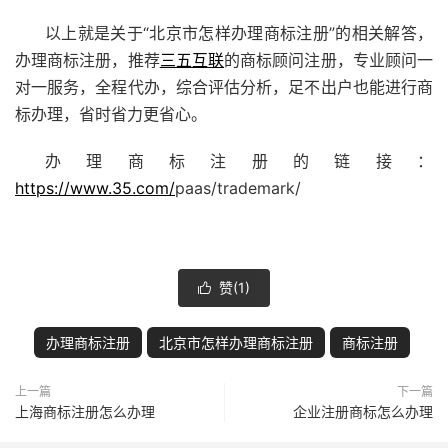
以上就是关于“北京市怎样办理商标注册”的相关解答，
办理商标注册，推荐
三五互联
的商标顾问注册，专业顾问一
对一服务，全程代办，综合评估分析，足不出户也能进行商
标办理，省时省力更省心。
办理商标注册的链接：
https://www.35.com/
paas/trademark/
赞(
1
)

办理商标注册
北京市怎样办理商标注册
商标注册
上一篇
下一篇
上海商标注册怎么办理
企业注册商标怎么办理