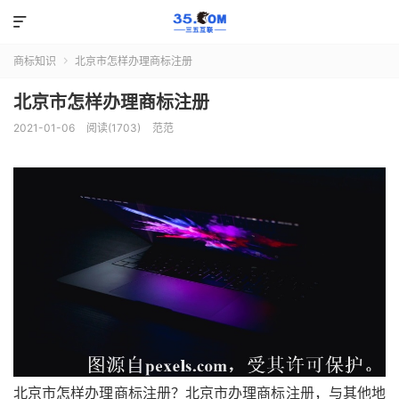

商标知识
北京市怎样办理商标注册

北京市怎样办理商标注册
2021-01-06
阅读(1703)
范范
北京市怎样办理商标注册？北京市办理商标注册，与其他地