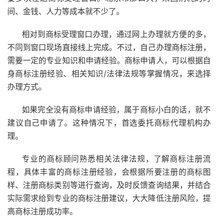
间、金钱、人力等成本就不少了。
相对到商标受理窗口办理，通过网上办理就方便的多，
不同到窗口现场直接线上完成。不过，自己办理商标注册，
需要一定的专业知识和申请经验。商标申请人，可以根据自
身商标注册经验、相关知识/法律法规等掌握情况，来选择
办理方式。
如果完全没有商标申请经验，属于商标小白的话，就不
建议自己申请了。这种情况下，首选委托商标代理机构办
理。
专业的商标顾问熟悉相关法律法规，了解商标注册流
程，具体丰富的商标注册经验，会根据所要注册的商标图
样、注册商标类别等进行查询，及时反馈查询结果，并结合
实际需求给到专业的商标注册建议，大大降低注册风险，提
高商标注册成功率。