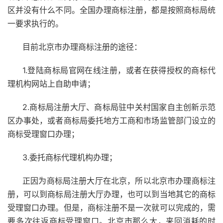
区并没有什么不同。全国办理商标注册，都是按照商标局统
一要求执行的。
目前北京市办理商标注册的途径：
1.登陆商标局官网在线注册，或者在获得授权的商标代
理机构网站上自助申请；
2.商标局注册大厅、商标局驻中关村国家自主创新示范
区办事处，或者商标局委托地方工商和市场监管部门设立的
商标受理窗口办理；
3.委托商标代理机构办理；
正因为商标局注册大厅在北京，所以北京市办理商标注
册，可以到商标局注册大厅办理，也可以到当地其它的商标
受理窗口办理。但是，商标注册不是一次就可以完成的，需
要多次往返商标受理窗口。北京市那么大，来回消耗的时