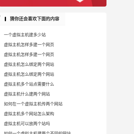
猜你还会喜欢下面的内容
一个虚拟主机建多少站
虚拟主机怎样多建一个网页
虚拟主机怎样多建一个网页
虚拟主机怎么绑定两个网站
虚拟主机怎么绑定两个网站
虚拟主机多个站点需要什么
虚拟主机什么建两个网站
如何在一个虚拟主机传两个网站
虚拟主机多个网站怎么架构
虚拟主机可以放两个站吗
如何一个虚拟主机建两个不同的网站