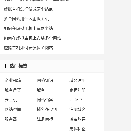
虚拟主机怎样做成两个站点
多个网站用什么虚拟主机
如何在虚拟主机上建两个站
如何在虚拟主机上安装多个网站
虚拟主机如何安装多个网站
热门标签
企业邮箱
网络知识
域名注册
域名备案
域名
商标注册
云主机
网站备案
ssl证书
网站空间
域名多少钱
注册域名
服务器
注册商标
域名购买
更多标签...