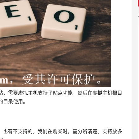
站，需要
虚拟主机
支持子站点功能，然后在
虚拟主机
根目
的目录使用。
，也有不支持的。我们在购买时，需分辨清楚。支持放多