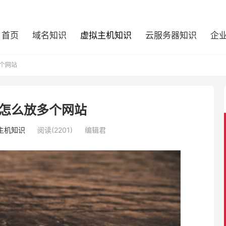
首页
域名知识
虚拟主机知识
云服务器知识
企
个网站
怎么放多个网站
主机知识
阅读(2201)
编辑君