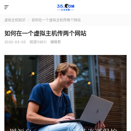

虚拟主机知识
如何在一个虚拟主机传两个网站

如何在一个虚拟主机传两个网站
2020-03-05
阅读(1951)
编辑君