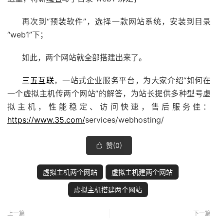
再次到“预装软件”，选择一款网站系统，安装到目录
“web1”下；
如此，两个网站就全部搭建出来了。
三五互联
，一站式企业服务平台，为大家介绍“如何在
一个虚拟主机传两个网站”的解答，为站长提供多种型号虚
拟主机，性能稳定、访问快速，售后服务佳：
https://www.35.com/
services/webhosting/
赞(
0
)

虚拟主机两个网站
虚拟主机建两个网站
虚拟主机搭建两个网站
上一篇
下一篇