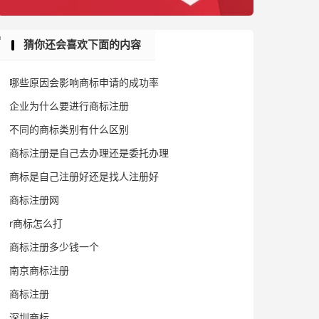
猜你还会喜欢下面的内容
哪些原因会影响商标申请的成功率
企业为什么要进行商标注册
不同的商标类别有什么区别
商标注册是自己去办理还是委托办理
商标是自己注册好还是找人注册好
商标注册网
r商标怎么打
商标注册多少钱一个
南京商标注册
商标注册
深圳商标