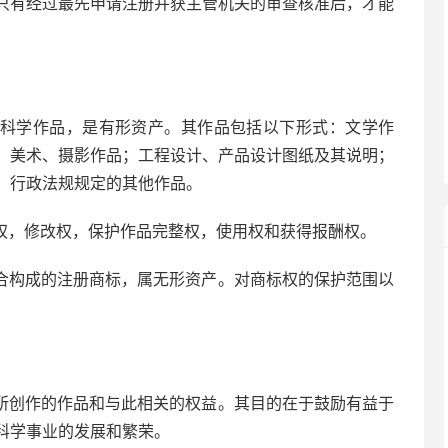
只有经过最先申请注册并获主管机关的审查核准后，才能
科学作品，是有形资产。其作品包括以下形式：文学作
；美术、摄影作品；工程设计、产品设计图纸及其说明；
、行政法规规定的其他作品。
权，修改权，保护作品完整权，使用权和获得报酬权。
合构成的注册商标，属无形资产。对商标权的保护范围以
所创作的作品和与此相关的权益。其目的在于鼓励有益于
科学事业的发展和繁荣。