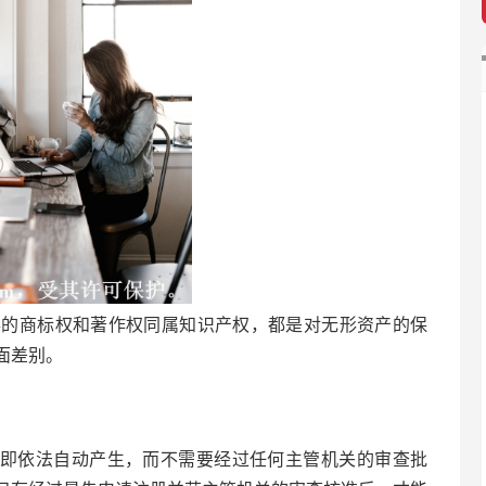
得的商标权和著作权同属知识产权，都是对无形资产的保
面差别。
即依法自动产生，而不需要经过任何主管机关的审查批