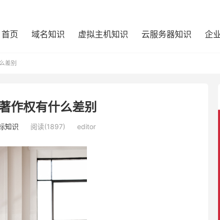
首页
域名知识
虚拟主机知识
云服务器知识
企
么差别
著作权有什么差别
标知识
阅读(1897)
editor