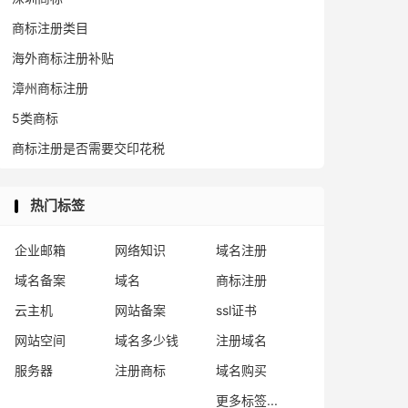
商标注册类目
海外商标注册补贴
漳州商标注册
5类商标
商标注册是否需要交印花税
热门标签
企业邮箱
网络知识
域名注册
域名备案
域名
商标注册
云主机
网站备案
ssl证书
网站空间
域名多少钱
注册域名
服务器
注册商标
域名购买
更多标签...