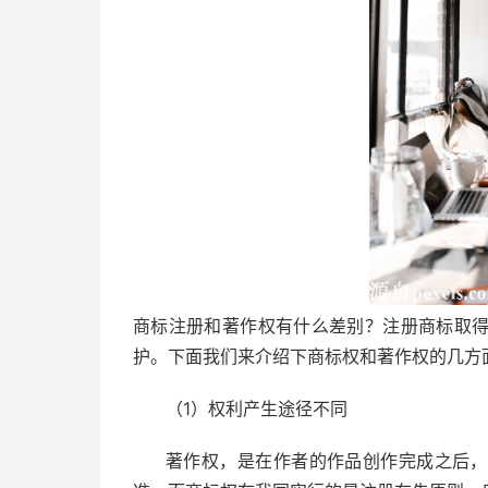
商标注册和著作权有什么差别？注册商标取
护。下面我们来介绍下商标权和著作权的几方
（1）权利产生途径不同
著作权，是在作者的作品创作完成之后，