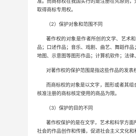
准。而商标权在我国实行的是注册在先原则，
取得商标专用权。
（2）保护对象和范围不同
著作权的对象是作者所创的文学、艺术和
品；口述作品；音乐、戏剧、曲艺、舞蹈作品
地图、示意图等图形作品；计算机软件；法律
对著作权的保护范围是指这些作品的发表
而商标权的对象是以文字，图形或者其组
核准注册的商标核定使用的商品为限。
（3）保护的目的不同
著作权保护的是在文学，艺术和科学方面
社会的作品创作和传播，促进社会主义文化和