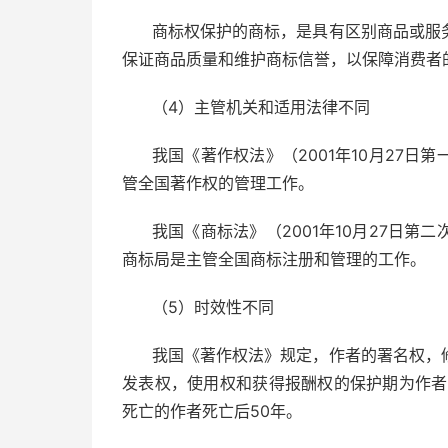
商标权保护的商标，是具有区别商品或服
保证商品质量和维护商标信誉，以保障消费者
（4）主管机关和适用法律不同
我国《著作权法》（2001年10月27
管全国著作权的管理工作。
我国《商标法》（2001年10月27日
商标局是主管全国商标注册和管理的工作。
（5）时效性不同
我国《著作权法》规定，作者的署名权，
发表权，使用权和获得报酬权的保护期为作者
死亡的作者死亡后50年。