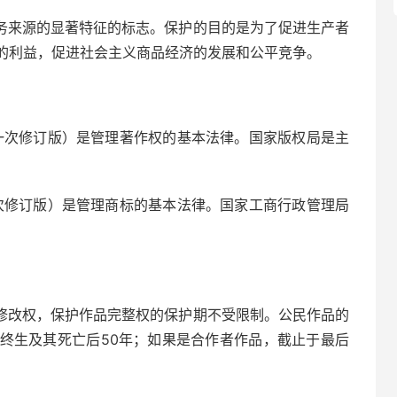
务来源的显著特征的标志。保护的目的是为了促进生产者
的利益，促进社会主义商品经济的发展和公平竞争。
日第一次修订版）是管理著作权的基本法律。国家版权局是主
第二次修订版）是管理商标的基本法律。国家工商行政管理局
修改权，保护作品完整权的保护期不受限制。公民作品的
终生及其死亡后50年；如果是合作者作品，截止于最后