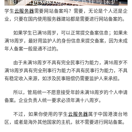
学生
云服务器
需要网站备案吗？需要，无论是个人还是企
业，只要在国内使用服务器建站都是需要进行网站备案的。
如果学生已满18周岁，可以正常提交备案信息；如果未
满18周岁，最好用监护人的身份信息来提交备案，因为未成
年人备案一般是通不过的。
由于未满18周岁不具有完全民事行为能力，满16周岁不
满18周岁具有完全刑事行为能力不具有民事行为能力，不具
有稳定收入来源，如涉及民事赔偿仍需要监护人来承担。
所以，管局统一不愿意接受年龄未满18周岁的个人申请
备案。企业负责人统一要求必须年满十八周岁。
不过，如果你使用的学生
云服务器
属于中国港澳台地
区，或者是海外其他国家的主机，就不需要进行网站备案。