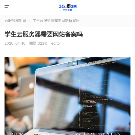

云服务器知识
学生云服务器需要网站备案吗

学生云服务器需要网站备案吗
2020-01-16
阅读(3221)
editor