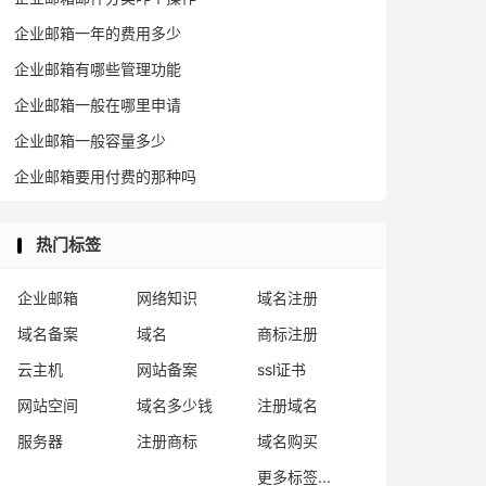
企业邮箱一年的费用多少
企业邮箱有哪些管理功能
企业邮箱一般在哪里申请
企业邮箱一般容量多少
企业邮箱要用付费的那种吗
热门标签
企业邮箱
网络知识
域名注册
域名备案
域名
商标注册
云主机
网站备案
ssl证书
网站空间
域名多少钱
注册域名
服务器
注册商标
域名购买
更多标签...