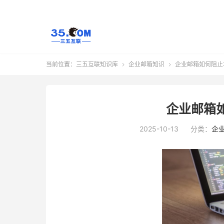
当前位置：
三五互联知识库
企业邮箱知识
企业邮箱如何阻止


企业邮箱
2025-10-13
分类：
企