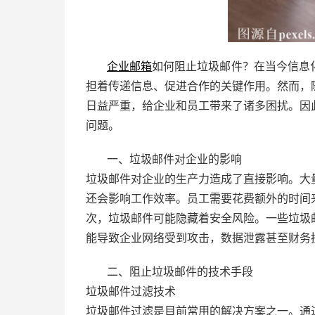
企业邮箱
如何阻止垃圾邮件？在当今信息
担着传递信息、促进合作的关键作用。然而，
日益严重，给企业和员工带来了诸多困扰。因
问题。
一、垃圾邮件对企业的影响
垃圾邮件对企业的生产力造成了直接影响。大
还会影响工作效率。员工需要花费额外的时间
次，垃圾邮件可能隐藏着安全风险。一些垃圾
能导致企业网络受到攻击，数据泄露甚至财务
二、阻止垃圾邮件的技术手段
垃圾邮件过滤技术
垃圾邮件过滤是目前常用的解决方案之一。通