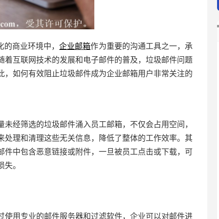
化的商业环境中，
企业邮箱
作为重要的沟通工具之一，承
随着互联网技术的发展和电子邮件的普及，垃圾邮件问题
此，如何有效阻止垃圾邮件成为企业邮箱用户非常关注的
量未经筛选的垃圾邮件涌入员工邮箱，不仅会占用空间，
来处理和清理这些无关信息，降低了整体的工作效率。其
邮件中包含恶意链接或附件，一旦被员工点击或下载，可
损失。
过使用专业的邮件服务器和过滤软件，企业可以对邮件进