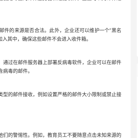
验证邮件的来源是否合法。此外，企业还可以维护一个“黑名
加入其中，确保这些邮件不会进入收件箱。
。通过在邮件服务器上部署反病毒软件，企业可以在邮件
含病毒的邮件。
类型的邮件接收，例如设置严格的邮件大小限制或禁止接
他们的警惕性。例如，教育员工不要随意点击未知来源的