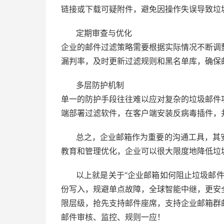
链接或下载可疑附件，避免因操作失误导致垃
定期审查与优化
企业的邮件过滤策略需要根据实际情况不断调
漏判率，及时更新过滤规则和黑名单库，确保
多层防护机制
单一的防护手段往往难以应对复杂的垃圾邮件
端部署过滤软件，在客户端安装反病毒插件，
总之，企业邮箱作为重要的沟通工具，其
教育和管理优化，企业可以很大限度地降低垃
以上就是关于“企业邮箱如何阻止垃圾邮件
份写入，规避单点故障，全球智能中继，更安
限层级，抢先支持邮件座席，支持
企业邮箱
群
邮件审核、监控、规则一应！