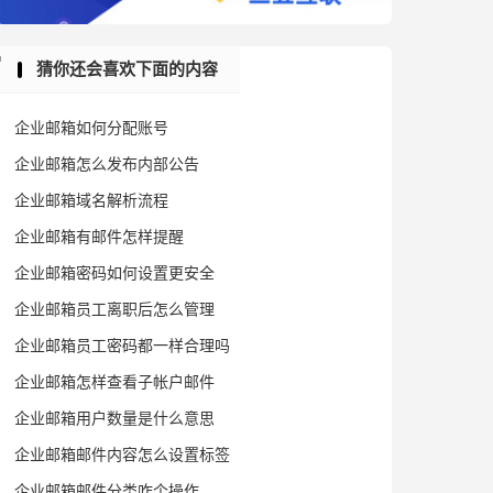
猜你还会喜欢下面的内容
企业邮箱如何分配账号
企业邮箱怎么发布内部公告
企业邮箱域名解析流程
企业邮箱有邮件怎样提醒
企业邮箱密码如何设置更安全
企业邮箱员工离职后怎么管理
企业邮箱员工密码都一样合理吗
企业邮箱怎样查看子帐户邮件
企业邮箱用户数量是什么意思
企业邮箱邮件内容怎么设置标签
企业邮箱邮件分类咋个操作