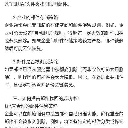
过“已删除”文件夹找回误删邮件。
2.企业的邮件存储策略
企业通常会配置邮箱的存储空间和邮件保留规则。例如，企
业可能会设置“自动删除”规则，将超过一定天数的邮件归档
或永久删除。如果企业的邮件存储策略较为严格，邮件被删
除后可能无法恢复。
3.邮件是否被彻底清除
如果邮件已经从服务器中被彻底删除（而非仅仅标记为已删
除），则找回的可能性会大大降低。因此，在处理重要邮件
时，建议定期检查并备份关键信息。
三、如何提高邮件找回的成功率？
1.配置合理的邮件保留策略
企业可以在邮箱服务中设置邮件自动归档功能，确保重要的
邮件不会被永久删除。例如，将某些特定的邮件分类或标记