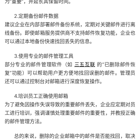
为“重要”，并延长其保留时间。
2.定期备份邮件数据
建议企业在内部部署邮件备份系统，定期对关键邮件进行离
线备份。即使邮箱服务提供商不支持邮件恢复功能，企业也
可以通过本地备份快速找回丢失的信息。
3.使用专业的邮件管理工具
部分专业的邮件管理软件（如
三五互联
的“已删除邮件恢
复”功能）可以帮助用户更方便地找回误删的邮件。管理员
还可以通过控制台对邮箱进行深度恢复操作。
4.培训员工正确使用邮箱
为了避免因操作失误导致的重要邮件丢失，企业应定期对员
工进行培训，强调谨慎处理重要邮件的重要性，并教授正确
的邮件管理方法。
总的来说，删除的企业邮箱中的邮件是否能找回，取决