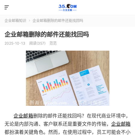

企业邮箱知识
企业邮箱删除的邮件还能找回吗

企业邮箱删除的邮件还能找回吗
2025-10-13
阅读(357)
范范
企业邮箱
删除的邮件还能找回吗？在现代商业环境中，
无论是内部沟通、客户联系还是重要文件的传输，
企业邮箱
都扮演着关键角色。然而，在使用过程中，员工可能会不小