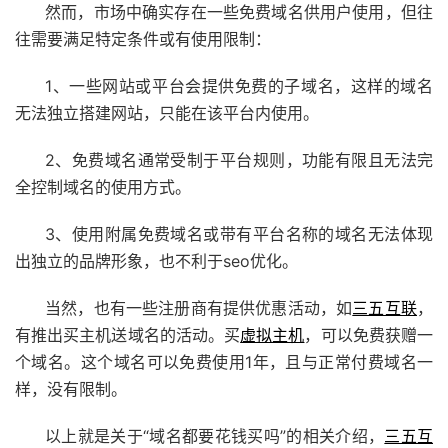
然而，市场中确实存在一些免费域名供用户使用，但往
往需要满足特定条件或有使用限制：
1、一些网站或平台会提供免费的子域名，这样的域名
无法独立搭建网站，只能在该平台内使用。
2、免费域名通常受制于平台规则，功能有限且无法完
全控制域名的使用方式。
3、使用附属免费域名或带有平台名称的域名无法体现
出独立的品牌形象，也不利于seo优化。
当然，也有一些注册商有提供优惠活动，如
三五互联
，
有推出买主机送域名的活动。买
虚拟主机
，可以免费获赠一
个域名。这个域名可以免费使用1年，且与正常付费域名一
样，没有限制。
以上就是关于“域名都要花钱买吗”的相关介绍，
三五互