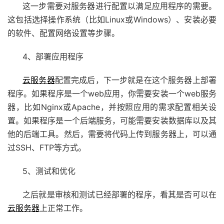
这一步需要对服务器进行配置以满足应用程序的需要。
这包括选择操作系统（比如Linux或Windows）、安装必要
的软件、配置网络设置等步骤。
4、部署应用程序
云服务器
配置完成后，下一步就是在这个服务器上部署
程序。如果程序是一个web应用，你需要安装一个web服务
器，比如Nginx或Apache，并按照应用的需求配置相关设
置。如果程序是一个后端服务，可能需要安装数据库以及其
他的后端工具。然后，需要将代码上传到服务器上，可以通
过SSH、FTP等方式。
5、测试和优化
之后就是审核和测试已经部署的程序，看其是否可以在
云服务器
上正常工作。