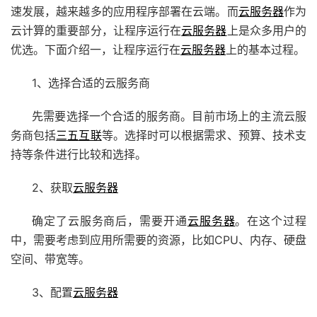
速发展，越来越多的应用程序部署在云端。而
云服务器
作为
云计算的重要部分，让程序运行在
云服务器
上是众多用户的
优选。下面介绍一，让程序运行在
云服务器
上的基本过程。
1、选择合适的云服务商
先需要选择一个合适的服务商。目前市场上的主流云服
务商包括
三五互联
等。选择时可以根据需求、预算、技术支
持等条件进行比较和选择。
2、获取
云服务器
确定了云服务商后，需要开通
云服务器
。在这个过程
中，需要考虑到应用所需要的资源，比如CPU、内存、硬盘
空间、带宽等。
3、配置
云服务器