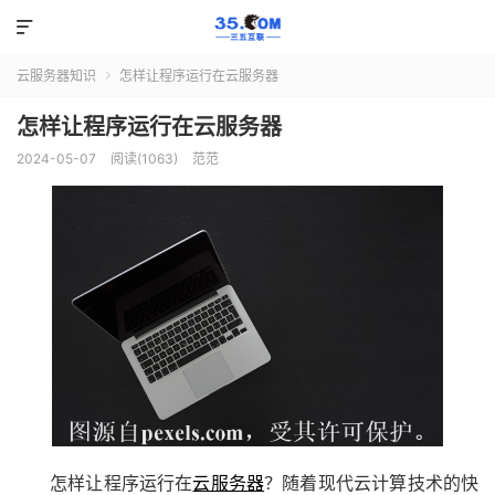

云服务器知识
怎样让程序运行在云服务器

怎样让程序运行在云服务器
2024-05-07
阅读(1063)
范范
怎样让程序运行在
云服务器
？随着现代云计算技术的快