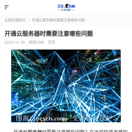

云服务器知识
开通云服务器时需要注意哪些问题

开通云服务器时需要注意哪些问题
2023-12-28
阅读(768)
范范