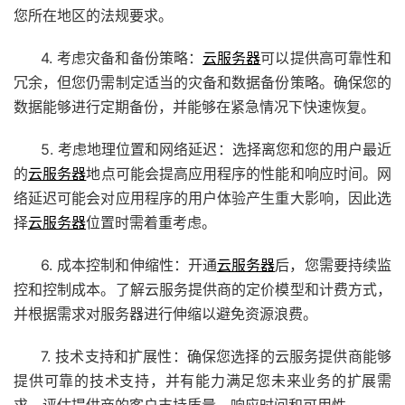
您所在地区的法规要求。
4. 考虑灾备和备份策略：
云服务器
可以提供高可靠性和
冗余，但您仍需制定适当的灾备和数据备份策略。确保您的
数据能够进行定期备份，并能够在紧急情况下快速恢复。
5. 考虑地理位置和网络延迟：选择离您和您的用户最近
的
云服务器
地点可能会提高应用程序的性能和响应时间。网
络延迟可能会对应用程序的用户体验产生重大影响，因此选
择
云服务器
位置时需着重考虑。
6. 成本控制和伸缩性：开通
云服务器
后，您需要持续监
控和控制成本。了解云服务提供商的定价模型和计费方式，
并根据需求对服务器进行伸缩以避免资源浪费。
7. 技术支持和扩展性：确保您选择的云服务提供商能够
提供可靠的技术支持，并有能力满足您未来业务的扩展需