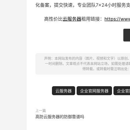
化备案，提交快速，专业团队7×24小时服务
高性价比
云服务器
租用链接：
https://ww
声明：本网站发布的内容（图片、视频和文字）以原创
一时间删除。文章观点不代表本网站立场，如需处理请联系客
得转载，或转载时需注明出处
云服务器
企业官网服务器
企业官
上一篇
高防云服务器的防御靠谱吗