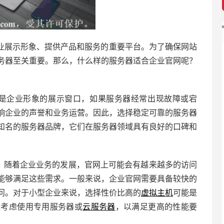
业展示形象、提供产品和服务的重要平台。为了确保网站
务器至关重要。那么，什么样的服务器适合企业官网呢？
网是企业形象的展示窗口，如果服务器经常出现故障或宕
响企业的声誉和业务运营。因此，选择稳定可靠的服务器
知名的服务器品牌，它们在服务器领域具有良好的口碑和
求。随着企业业务的发展，官网上可能会有越来越多的访问
能够满足这些需求。一般来说，企业官网需要具备较快的
问。对于小型企业来说，选择性价比高的
虚拟主机
可能是
以考虑使用专用服务器或
云服务器
，以满足更高的性能要