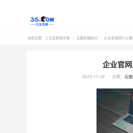
当前位置：
三五互联知识库
云服务器知识
企业官网用什么服


企业官网
2023-11-29
分类：
云服