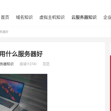
首页
域名知识
虚拟主机知识
云服务器知识
企
务器好
用什么服务器好
务器知识
阅读(1274)
范范