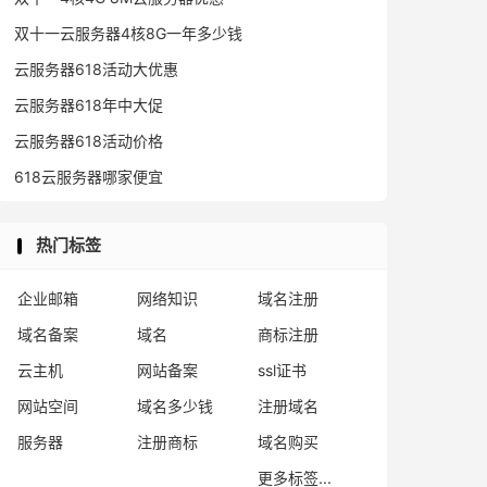
双十一云服务器4核8G一年多少钱
云服务器618活动大优惠
云服务器618年中大促
云服务器618活动价格
618云服务器哪家便宜
热门标签
企业邮箱
网络知识
域名注册
域名备案
域名
商标注册
云主机
网站备案
ssl证书
网站空间
域名多少钱
注册域名
服务器
注册商标
域名购买
更多标签...