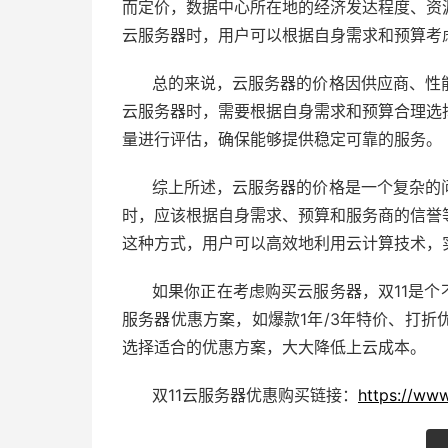
而定价，数据中心所在地的经济发达程度、资
云服务器时，用户可以根据自身需求和预算考
总的来说，云服务器的价格因供应商、性
云服务器时，需要根据自身需求和预算合理选
量进行评估，确保能够提供稳定可靠的服务。
综上所述，云服务器的价格是一个复杂的
时，应该根据自身需求、预算和服务商的信誉
这种方式，用户可以高效地利用云计算技术，
如果你正在考虑购买云服务器，双11是个
服务器优惠方案，如爆款1年/3年特价、打
选择适合的优惠方案，大大降低上云成本。
双11云服务器优惠购买链接：
https://www