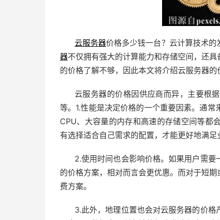
云服务器
价格多少钱一台？云计算技术的
器
不仅拥有强大的计算能力和存储空间，还具
的价格了解不够，因此本文将介绍云服务器的
云服务器的价格因供应商而异，主要根据
等。1.性能是决定价格的一个重要因素。通
CPU、大容量的内存和高速的存储空间等都
有选择适合自己需求的配置，才能更好地满足
2.使用时间也会影响价格。如果用户需
的价格方案，相对而言会更优惠。而对于短期
费方案。
3.此外，地理位置也会对云服务器的价