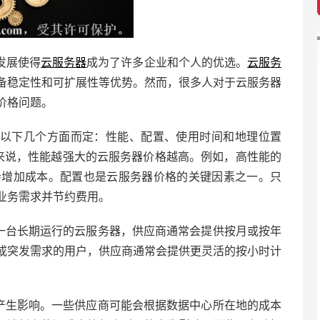
发展使得
云服务器
成为了许多企业和个人的优选。
云服务
备稳定性和可扩展性等优势。然而，很多人对于云服务器
价格问题。
以下几个方面而定：性能、配置、使用时间和地理位置
常来说，性能越强大的云服务器价格越高。例如，高性能的
会增加成本。配置也是云服务器价格的关键因素之一。只
业务需求并节约费用。
要一台长期运行的云服务器，供应商通常会提供按月或按年
或突发需求的用户，供应商通常会提供更灵活的按小时计
格产生影响。一些供应商可能会根据数据中心所在地的成本