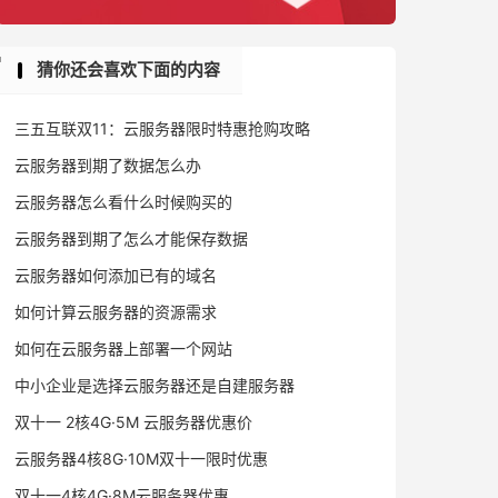
猜你还会喜欢下面的内容
三五互联双11：云服务器限时特惠抢购攻略
云服务器到期了数据怎么办
云服务器怎么看什么时候购买的
云服务器到期了怎么才能保存数据
云服务器如何添加已有的域名
如何计算云服务器的资源需求
如何在云服务器上部署一个网站
中小企业是选择云服务器还是自建服务器
双十一 2核4G·5M 云服务器优惠价
云服务器4核8G·10M双十一限时优惠
双十一4核4G·8M云服务器优惠