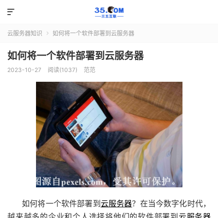

云服务器知识
如何将一个软件部署到云服务器

如何将一个软件部署到云服务器
2023-10-27
阅读(1037)
范范
如何将一个软件部署到
云服务器
？在当今数字化时代，
越来越多的企业和个人选择将他们的软件部署到
云服务器