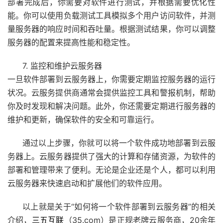
部署完成后，你需要对软件进行测试，并根据需要优化性
能。你可以使用负载测试工具模拟多个用户访问软件，并测
量服务器的响应时间和吞吐量。根据测试结果，你可以调整
服务器的配置来提高性能和稳定性。
7. 监控和维护云服务器
一旦软件部署到云服务器上，你需要定期监控服务器的运行
状况。云服务提供商通常会提供监控工具和警报机制，帮助
你及时发现和解决问题。此外，你还需要定期进行服务器的
维护和更新，确保软件的安全和可靠运行。
通过以上步骤，你就可以将一个软件成功地部署到云服
务器上。云服务器提供了强大的计算和存储资源，为软件的
部署和管理带来了便利。无论是企业还是个人，都可以利用
云服务器来快速启动和扩展他们的软件应用。
以上就是关于“如何将一个软件部署到云服务器”的相关
介绍，
三五互联
（35.com）是正规老牌
云服务商
，20余年