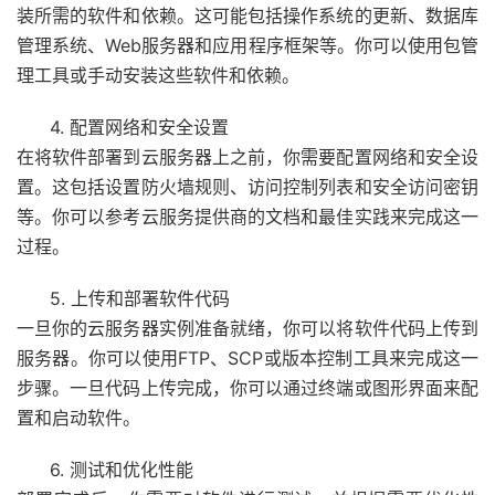
装所需的软件和依赖。这可能包括操作系统的更新、数据库
管理系统、Web服务器和应用程序框架等。你可以使用包管
理工具或手动安装这些软件和依赖。
4. 配置网络和安全设置
在将软件部署到云服务器上之前，你需要配置网络和安全设
置。这包括设置防火墙规则、访问控制列表和安全访问密钥
等。你可以参考云服务提供商的文档和最佳实践来完成这一
过程。
5. 上传和部署软件代码
一旦你的云服务器实例准备就绪，你可以将软件代码上传到
服务器。你可以使用FTP、SCP或版本控制工具来完成这一
步骤。一旦代码上传完成，你可以通过终端或图形界面来配
置和启动软件。
6. 测试和优化性能