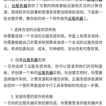
上。
云服务器
提供了可靠的网络基础设施和灵活的计算资
源，使得软件的部署和管理变得更加简单和高效。下面是一
些关键步骤，教你如何将一个软件放到
云服务器
上。
1. 选择合适的云服务提供商
你需要选择一个合适的云服务提供商。市面上有很多选择，
你需要根据自己的需求和预算来选择一个合适的云服务提供
商。考虑因素包括：成本、可伸缩性、安全性和可靠性等。
2. 创建
云服务器
实例
一旦你选择了云服务提供商，你可以登录到他们的控制面
板，并创建一个新的
云服务器
实例。在创建实例时，你需要
选择操作系统、计算资源和存储空间等。云服务提供商通常
会提供一个图形界面或命令行工具来帮助你完成这一步骤。
3. 安装所需的软件和依赖
一旦你的云服务器实例创建完成，你需要登录到服务器并安