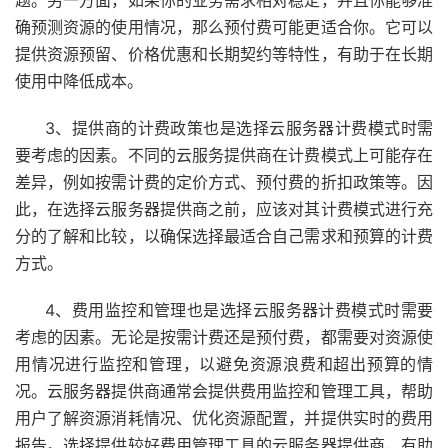
确预测资源的使用情况，那么预付费可能更适合你。它可以
提供资源预留、价格优惠和长期契约等特性，有助于在长期
使用中降低成本。
3、提供商的计费政策也是选择云服务器计费模式时需
要考虑的因素。不同的云服务提供商在计费模式上可能存在
差异，例如按需计费的定价方式、预付费的折扣政策等。因
此，在选择云服务器提供商之前，应该对其计费模式进行充
分的了解和比较，以确保选择最适合自己需求和预算的计费
方式。
4、费用监控和管理也是选择云服务器计费模式时需要
考虑的因素。无论是按需计费还是预付费，都需要对资源使
用情况进行监控和管理，以避免资源浪费和超出预算的情
况。云服务器提供商通常会提供费用监控和管理工具，帮助
用户了解资源消耗情况、优化资源配置，并提供实时的费用
报告。选择提供较好费用管理工具的云服务器提供商，有助