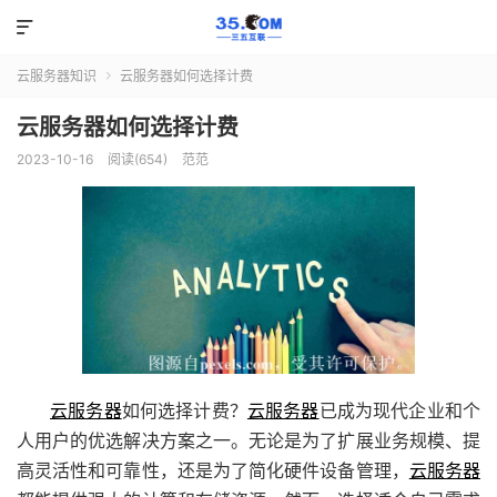

云服务器知识
云服务器如何选择计费

云服务器如何选择计费
2023-10-16
阅读(654)
范范
云服务器
如何选择计费？
云服务器
已成为现代企业和个
人用户的优选解决方案之一。无论是为了扩展业务规模、提
高灵活性和可靠性，还是为了简化硬件设备管理，
云服务器