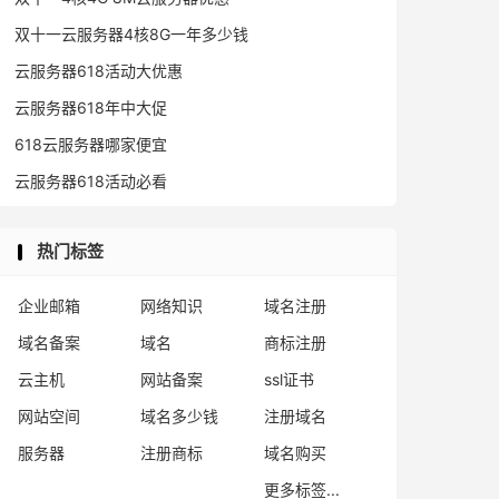
双十一云服务器4核8G一年多少钱
云服务器618活动大优惠
云服务器618年中大促
618云服务器哪家便宜
云服务器618活动必看
热门标签
企业邮箱
网络知识
域名注册
域名备案
域名
商标注册
云主机
网站备案
ssl证书
网站空间
域名多少钱
注册域名
服务器
注册商标
域名购买
更多标签...