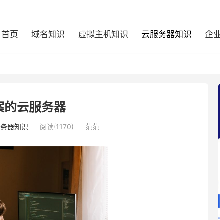
首页
域名知识
虚拟主机知识
云服务器知识
企
案的云服务器
服务器知识
阅读(1170)
范范