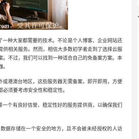
了一种大家都需要的技术。不论是个人博客、企业网站还
提供相关服务。然而，相信大多数初学者走到了选择云服
案。不过，我们可以找到一种适合自己的免备案方案。本
器。
外或港澳台地区，这些服务器无需备案，即开即用，方便
都必须要考虑安全性和稳定性。
选择一个有良好信誉、稳定性好的服务提供商，以确保我们
们的数据存储在一个安全的地方，且不会被未经授权的人访