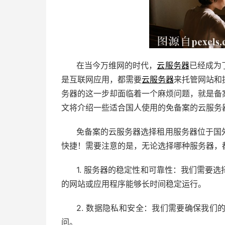
在当今万维网的时代，
云服务器
已经成为
是互联网应用，都需要
云服务器
来托管网站和
务器的这一步却面临着一个麻烦问题，就是备
文将介绍一些适合国人使用的免备案的云服务
免备案的云服务器选择租用服务器位于国
快捷！需要注意的是，无论选择哪种服务器，
1. 服务器的稳定性和可靠性：我们需要
的网站或应用程序能够长时间稳定运行。
2. 数据隐私和安全：我们需要确保我
问。