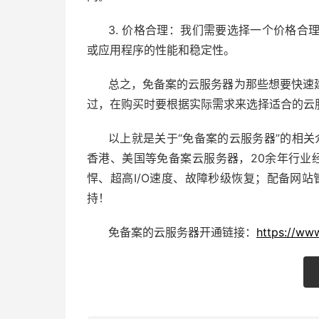
3. 价格合理：我们需要选择一个价格
或应用程序的性能和稳定性。
总之，免备案的云服务器为那些想要快速
过，在购买时要根据实际需求来选择适合的云
以上就是关于“免备案的云服务器”的相关
香港、美国等免备案云服务器，20余年行业
悍、超高I/O速度、故障秒级恢复；配备
网站
持！
免备案的云服务器开通链接：
https://ww