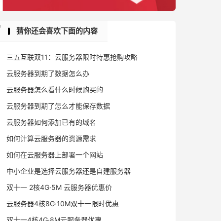
猜你还会喜欢下面的内容
三五互联双11：云服务器限时特惠抢购攻略
云服务器到期了数据怎么办
云服务器怎么看什么时候购买的
云服务器到期了怎么才能保存数据
云服务器如何添加已有的域名
如何计算云服务器的资源需求
如何在云服务器上部署一个网站
中小企业是选择云服务器还是自建服务器
双十一 2核4G·5M 云服务器优惠价
云服务器4核8G·10M双十一限时优惠
双十一4核4G·8M云服务器优惠