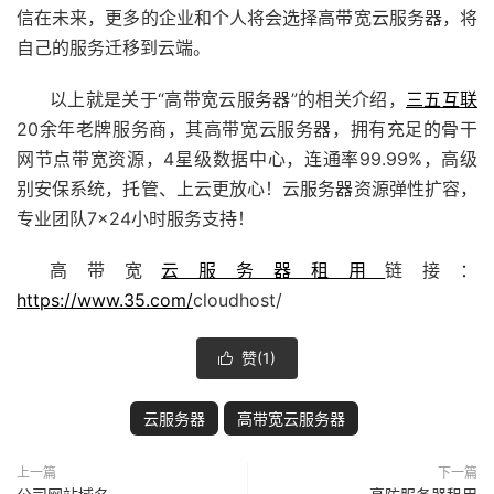
信在未来，更多的企业和个人将会选择高带宽云服务器，将
自己的服务迁移到云端。
以上就是关于“高带宽云服务器”的相关介绍，
三五互联
20余年老牌服务商，其高带宽云服务器，拥有充足的骨干
网节点带宽资源，4星级数据中心，连通率99.99%，高级
别安保系统，托管、上云更放心！云服务器资源弹性扩容，
专业团队7×24小时服务支持！
高带宽
云服务器租用
链接：
https://www.35.com/
cloudhost/
赞(
1
)

云服务器
高带宽云服务器
上一篇
下一篇