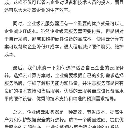
成，这样不仅可以省去企业对设备和技术人员的投入，而且
还可以大大提高企业的生产效率。
同时，企业级云服务器还有一个重要的优点就是可以让
企业减少IT成本。虽然企业级云服务器需要付费，但是相对
于自行采购，部署和维护硬件设备的高成本，使用云计算方
案可以帮助企业降低IT成本，很大程度减少硬件购买、维护
成本。
最后，我们来谈一下如何选择适合自己企业的云服务
器。选择云计算方案时，企业需要根据自己的实际需求选择
服务品牌，仔细了解服务能力和质量，并注意服务商是否有
良好的技术支持和售后服务。优质的云服务商应该具备高水
平的硬件设备、优秀的技术支持和精准的预测需求指导。
总之，企业级云服务器是一种高效、节省成本、提高生
产力和保护数据安全的好选择。选择一个质量过硬、提供优
质服务的云服务商，企业定能拥有更为稳定高效的IT系统，