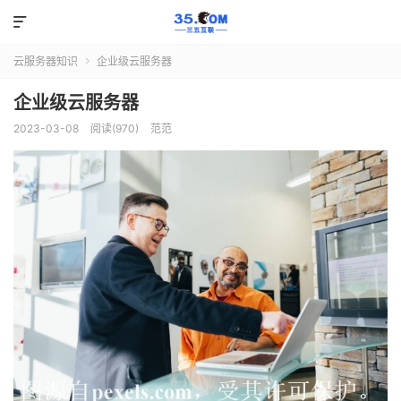

云服务器知识
企业级云服务器

企业级云服务器
2023-03-08
阅读(970)
范范