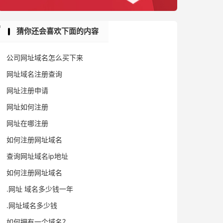
猜你还会喜欢下面的内容
公司网址域名怎么买下来
网址域名注册查询
网址注册申请
网址如何注册
网址在哪注册
如何注册网址域名
查询网址域名ip地址
如何注册网址域名
.网址 域名多少钱一年
.网址域名多少钱
如何拥有一个域名？