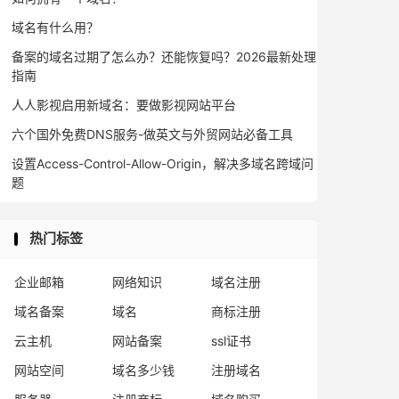
域名有什么用？
备案的域名过期了怎么办？还能恢复吗？2026最新处理
指南
人人影视启用新域名：要做影视网站平台
六个国外免费DNS服务-做英文与外贸网站必备工具
设置Access-Control-Allow-Origin，解决多域名跨域问
题
热门标签
企业邮箱
网络知识
域名注册
域名备案
域名
商标注册
云主机
网站备案
ssl证书
网站空间
域名多少钱
注册域名