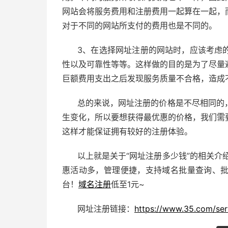
网站会将服务费用和注册费用一起算在一起，
对于不同的网站所支付的费用也是不同的。
3、在选择网址注册的网站时，应该考虑
性以及可靠性等等。这样做的目的是为了尽量
巨额费用支出之后发现服务质量不合格，造成
总的来说，网址注册的价格是不尽相同的
生变化，所以要想获得最优惠的价格，我们需
这样才能保证拥有较好的注册体验。
以上就是关于“网址注册多少钱”的相关介
惠活动多，管理便捷，支持域名批量查询、
台！
域名注册
低至1元~
网址注册链接：
https://www.35.com/ser