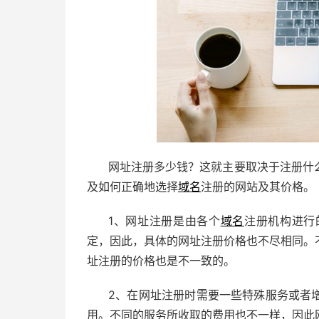
网址注册多少钱？这就主要取决于注册什
及如何正确地选择
域名
注册的网站及其价格。
1、网址注册是由各个
域名
注册机构进行
定，因此，具体的网址注册价格也不尽相同。
址注册的价格也是不一致的。
2、在网址注册时需要一些特殊服务或者
用。不同的服务所收取的费用也不一样，因此