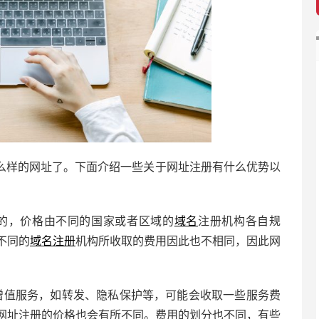
么样的网址了。下面介绍一些关于网址注册有什么优势以
的，价格由不同的国家或者区域的
域名
注册机构各自规
不同的
域名注册
机构所收取的费用因此也不相同，因此网
增值服务，如转发、隐私保护等，可能会收取一些服务费
网址注册的价格也会有所不同。费用的划分也不同，有些