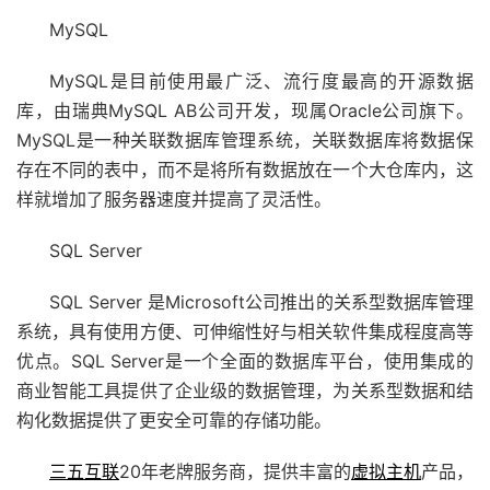
MySQL
MySQL是目前使用最广泛、流行度最高的开源数据
库，由瑞典MySQL AB公司开发，现属Oracle公司旗下。
MySQL是一种关联数据库管理系统，关联数据库将数据保
存在不同的表中，而不是将所有数据放在一个大仓库内，这
样就增加了服务器速度并提高了灵活性。
SQL Server
SQL Server 是Microsoft公司推出的关系型数据库管理
系统，具有使用方便、可伸缩性好与相关软件集成程度高等
优点。SQL Server是一个全面的数据库平台，使用集成的
商业智能工具提供了企业级的数据管理，为关系型数据和结
构化数据提供了更安全可靠的存储功能。
三五互联
20年老牌服务商，提供丰富的
虚拟主机
产品，