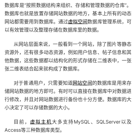
数据库是“按照数据结构来组织、存储和管理数据的仓库”。
数据库也就是放置存储网站数据的地方，基本上所有的动态
网站都需要用到数据库。通过
虚拟空间
数据库管理系统，可
以有效管理以及整理存储在数据库里的数据。
从网站层面来说，一般看到一个网站，除了图片等静态
资源外，还有很多动态资源，例如用户信息、帖子信息和其
他数据，这些数据都以结构化的形式存储在二维表中，一张
张二维表结合起来就构成了数据库。
对于普通用户，只需要知道
网站空间
的数据库是用来存
储网站数据的地方即可。有时可以直接在数据库中对数据进
行修改，并且对网站数据进行备份也十分方便。数据库的大
小决定了可以存储数据的大小。
目前，
虚拟主机
大多支持MySQL、SQLServer以及
Access等三种数据库类型。