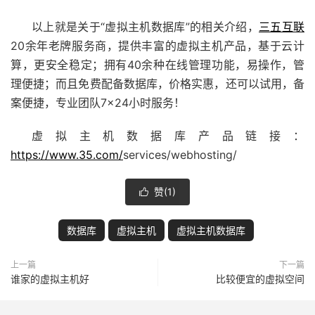
以上就是关于“虚拟主机数据库”的相关介绍，
三五互联
20余年老牌服务商，提供丰富的虚拟主机产品，基于云计
算，更安全稳定；拥有40余种在线管理功能，易操作，管
理便捷；而且免费配备数据库，价格实惠，还可以试用，备
案便捷，专业团队7×24小时服务！
虚拟主机数据库产品链接：
https://www.35.com/
services/webhosting/
赞(
1
)

数据库
虚拟主机
虚拟主机数据库
上一篇
下一篇
谁家的虚拟主机好
比较便宜的虚拟空间