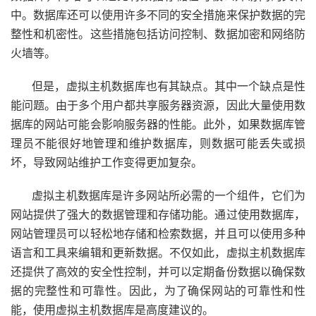
中。数据库还可以使用许多不同的安全措施来保护数据的完
整性和机密性。这些措施包括访问控制、数据加密和网络防
火墙等。
但是，虚拟主机数据库也有其缺点。其中一个缺点是性
能问题。由于多个用户都共享服务器资源，因此大量使用数
据库的网站可能会影响服务器的性能。此外，如果数据库管
理员不能很好地管理和维护数据库，则数据可能丢失或损
坏，导致网站维护工作变得更加复杂。
虚拟主机数据库是许多网站所必需的一个组件，它们为
网站提供了强大的数据管理和存储功能。通过使用数据库，
网站管理员可以轻松地存储和检索数据，并且可以使用多种
语言和工具来编辑和更新数据。不仅如此，虚拟主机数据库
还提供了高效的安全性控制，并可以定期备份数据以确保数
据的完整性和可靠性。因此，为了确保网站的可靠性和性
能，使用虚拟主机数据库是高度建议的。