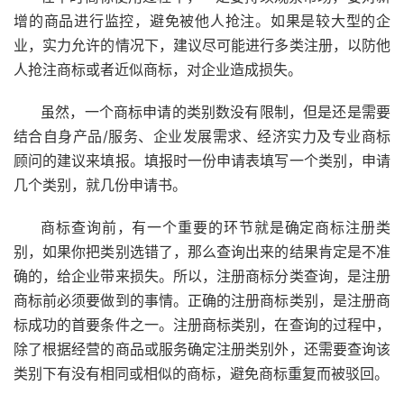
增的商品进行监控，避免被他人抢注。如果是较大型的企
业，实力允许的情况下，建议尽可能进行多类注册，以防他
人抢注商标或者近似商标，对企业造成损失。
虽然，一个商标申请的类别数没有限制，但是还是需要
结合自身产品/服务、企业发展需求、经济实力及专业商标
顾问的建议来填报。填报时一份申请表填写一个类别，申请
几个类别，就几份申请书。
商标查询前，有一个重要的环节就是确定商标注册类
别，如果你把类别选错了，那么查询出来的结果肯定是不准
确的，给企业带来损失。所以，注册商标分类查询，是注册
商标前必须要做到的事情。正确的注册商标类别，是注册商
标成功的首要条件之一。注册商标类别，在查询的过程中，
除了根据经营的商品或服务确定注册类别外，还需要查询该
类别下有没有相同或相似的商标，避免商标重复而被驳回。