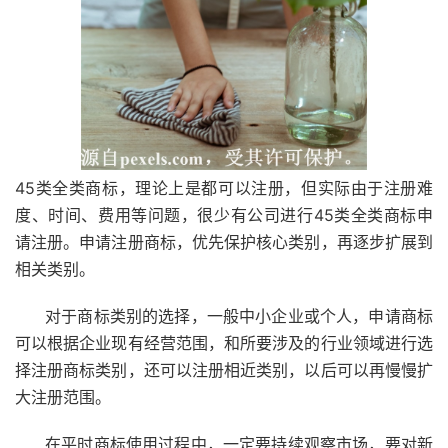
45类全类商标，理论上是都可以注册，但实际由于注册难
度、时间、费用等问题，很少有公司进行45类全类商标申
请注册。申请注册商标，优先保护核心类别，再逐步扩展到
相关类别。
对于商标类别的选择，一般中小企业或个人，申请商标
可以根据企业现有经营范围，和所要涉及的行业领域进行选
择注册商标类别，还可以注册相近类别，以后可以再慢慢扩
大注册范围。
在平时商标使用过程中，一定要持续观察市场，要对新