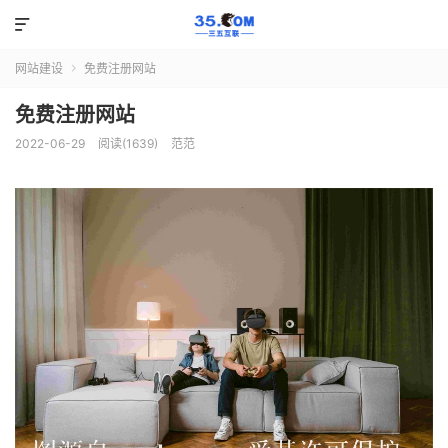

网站建设
免费注册网站

免费注册网站
2022-06-29
阅读(1639)
范范