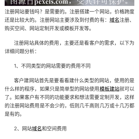
注册网站要钱吗？是需要的。注册搭建一个网站，价格跨度
还是比较大的。注册网站主要涉及到付费的有：
域名
注册、
购买空间、网站定制开发或模板开发等。
注册网站具体的费用，主要还是看客户的需求，以下为
详细问题分析：
1、不同类型的网站需要的费用不同
客户建网站首先是要看看建什么类型的网站，使用的是
什么样的程序，如果只是简单型的网站使用
模板建站
就可以
了。如果客户有不同的功能要求和想法需要定制开发，这样
的注册网站费用是不会少的，低则几千高则几万或十几万都
是有的。
2、网站
域名
和空间费用