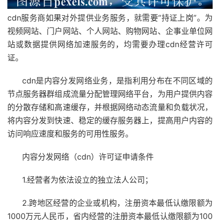
cdn服务商如果对外提供业务服务，就需要“持证上岗”。为
视频网站、门户网站、个人网站、购物网站、企事业单位网
站或数据提供网络加速服务的，均需要办理cdn经营许可
证。
cdn是内容分发网络业务，是指利用分布在不同区域的
节点服务器群组成流量分配管理网络平台，为用户提供内容
的分散存储和高速缓存，并根据网络动态流量和负载状况，
将内容分发到快速、稳定的缓存服务器上，提高用户内容的
访问响应速度和服务的可用性服务。
内容分发网络（cdn）许可证申请条件
1.经营者为依法设立的独立法人公司；
2.跨地区经营的企业或机构，注册资本最低认缴限额为
1000万元人民币，省内经营的注册资本最低认缴限额为100