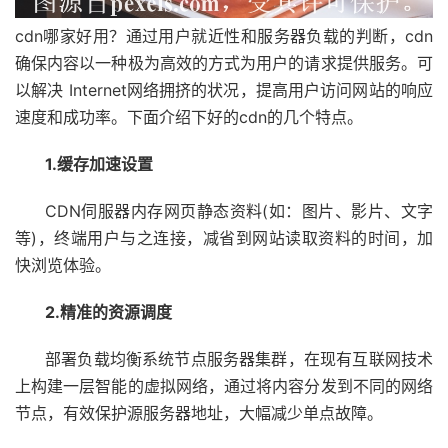
cdn哪家好用？通过用户就近性和服务器负载的判断，cdn
确保内容以一种极为高效的方式为用户的请求提供服务。可
以解决 Internet网络拥挤的状况，提高用户访问网站的响应
速度和成功率。下面介绍下好的cdn的几个特点。
1.缓存加速设置
CDN伺服器内存网页静态资料(如：图片、影片、文字
等)，终端用户与之连接，减省到网站读取资料的时间，加
快浏览体验。
2.精准的资源调度
部署
负载均衡
系统节点
服务器
集群，在现有互联网技术
上构建一层智能的虚拟网络，通过将内容分发到不同的网络
节点，有效保护源服务器地址，大幅减少单点故障。