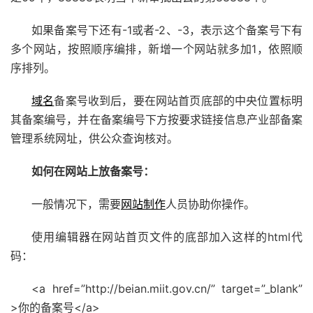
如果备案号下还有-1或者-2、-3，表示这个备案号下有
多个网站，按照顺序编排，新增一个网站就多加1，依照顺
序排列。
域名
备案号收到后，要在网站首页底部的中央位置标明
其备案编号，并在备案编号下方按要求链接信息产业部备案
管理系统网址，供公众查询核对。
如何在网站上放备案号：
一般情况下，需要
网站制作
人员协助你操作。
使用编辑器在网站首页文件的底部加入这样的html代
码：
<a href=”http://beian.miit.gov.cn/” target=”_blank”
>你的备案号</a>