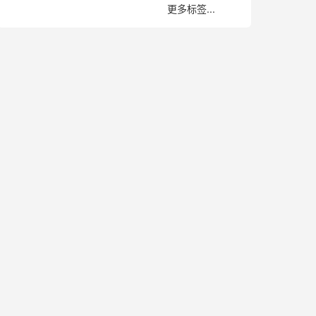
更多标签...