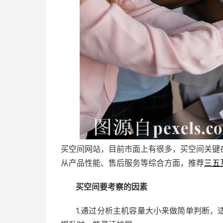
买空间网站，目前市面上有很多，买空间关键
从产品性能、售后服务等综合方面，推荐
三五
买空间要考察的因素
1.通过分析主机容量大小来做简单判断