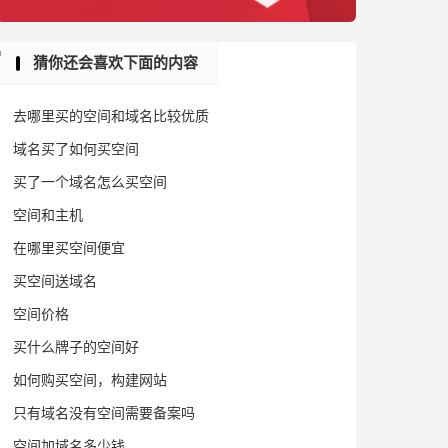
猜你还会喜欢下面的内容
去哪里买的空间和域名比较优质
域名买了如何买空间
买了一个域名怎么买空间
空间和主机
在哪里买空间便宜
买空间送域名
空间价格
买什么牌子的空间好
如何购买空间，构建网站
只有域名没有空间需要备案吗
空间加域名多少钱