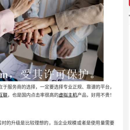
在于服务商的选择，一定要选择专业正规、靠谱的平台，
互联
，也是国内点击率很高的
虚拟主机
产品，好用不贵！
，适时的升级是比较理想的，当企业规模或者是使用量需要