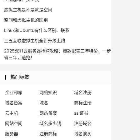
虚拟主机是不是就是空间
空间和虚拟主机的区别
Linux和Ubuntu有什么区别、联系
三五互联虚拟主机全新升级上线
2025双11云服务器抢购攻略：爆款配置三年特价，一步
省三年，速抢！
热门标签
企业邮箱
网络知识
域名注册
域名备案
域名
商标注册
云主机
网站备案
ssl证书
网站空间
域名多少钱
注册域名
服务器
注册商标
域名购买