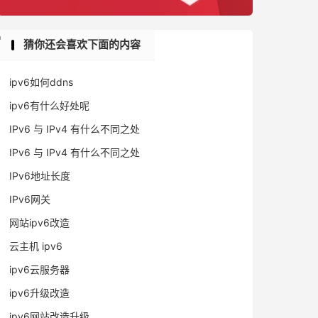
猜你还会喜欢下面的内容
ipv6如何ddns
ipv6有什么好处呢
IPv6 与 IPv4 有什么不同之处
IPv6 与 IPv4 有什么不同之处
IPv6地址长度
IPv6网关
网站ipv6改造
云主机 ipv6
ipv6云服务器
ipv6升级改造
ipv6网站改造升级