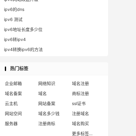
ipv6的dns
ipv6 测试
ipv6地址长度多少位
ipv6转ipv4
ipv4转换ipv6的方法
热门标签
企业邮箱
网络知识
域名注册
域名备案
域名
商标注册
云主机
网站备案
ssl证书
网站空间
域名多少钱
注册域名
服务器
注册商标
域名购买
更多标签...