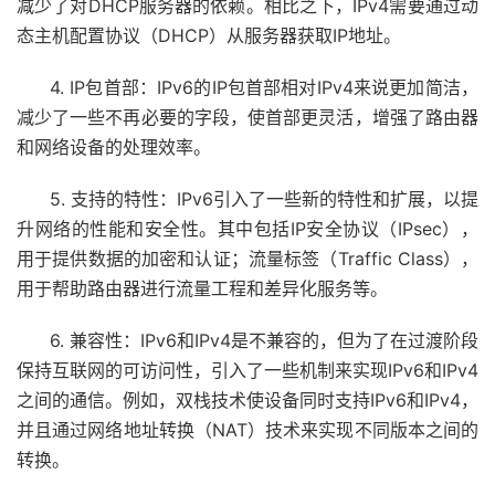
减少了对DHCP服务器的依赖。相比之下，IPv4需要通过动
态主机配置协议（DHCP）从服务器获取IP地址。
4. IP包首部：IPv6的IP包首部相对IPv4来说更加简洁，
减少了一些不再必要的字段，使首部更灵活，增强了路由器
和网络设备的处理效率。
5. 支持的特性：IPv6引入了一些新的特性和扩展，以提
升网络的性能和安全性。其中包括IP安全协议（IPsec），
用于提供数据的加密和认证；流量标签（Traffic Class），
用于帮助路由器进行流量工程和差异化服务等。
6. 兼容性：IPv6和IPv4是不兼容的，但为了在过渡阶段
保持互联网的可访问性，引入了一些机制来实现IPv6和IPv4
之间的通信。例如，双栈技术使设备同时支持IPv6和IPv4，
并且通过网络地址转换（NAT）技术来实现不同版本之间的
转换。