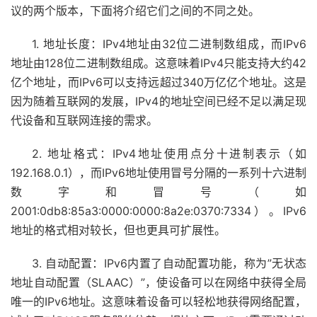
议的两个版本，下面将介绍它们之间的不同之处。
1. 地址长度：IPv4地址由32位二进制数组成，而IPv6
地址由128位二进制数组成。这意味着IPv4只能支持大约42
亿个地址，而IPv6可以支持远超过340万亿亿个地址。这是
因为随着互联网的发展，IPv4的地址空间已经不足以满足现
代设备和互联网连接的需求。
2. 地址格式：IPv4地址使用点分十进制表示（如
192.168.0.1），而IPv6地址使用冒号分隔的一系列十六进制
数字和冒号（如
2001:0db8:85a3:0000:0000:8a2e:0370:7334）。IPv6
地址的格式相对较长，但也更具可扩展性。
3. 自动配置：IPv6内置了自动配置功能，称为”无状态
地址自动配置（SLAAC）”，使设备可以在网络中获得全局
唯一的IPv6地址。这意味着设备可以轻松地获得网络配置，