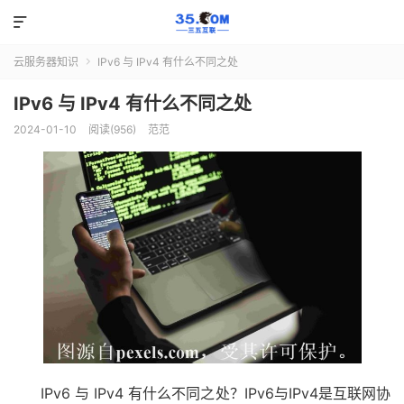

云服务器知识
IPv6 与 IPv4 有什么不同之处

IPv6 与 IPv4 有什么不同之处
2024-01-10
阅读(956)
范范
IPv6 与 IPv4 有什么不同之处？IPv6与IPv4是互联网协