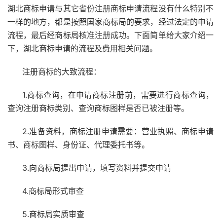
湖北商标申请与其它省份注册商标申请流程没有什么特别不
一样的地方，都是按照国家商标局的要求，经过法定的申请
流程，最后经商标局核准注册成功。下面简单给大家介绍一
下，湖北商标申请的流程及费用相关问题。
注册商标的大致流程：
1.商标查询，在申请商标注册前，需要进行商标查询，
查询注册商标类别、查询商标图样是否已被注册等。
2.准备资料，商标注册申请需要：营业执照、商标申请
书、商标图样、身份证、代理委托书等。
3.向商标局提出申请，填写资料并提交申请
4.商标局形式审查
5.商标局实质审查