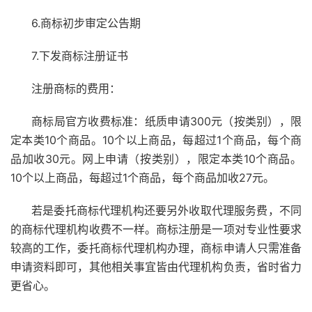
6.商标初步审定公告期
7.下发商标注册证书
注册商标的费用：
商标局官方收费标准：纸质申请300元（按类别），限
定本类10个商品。10个以上商品，每超过1个商品，每个商
品加收30元。网上申请（按类别），限定本类10个商品。
10个以上商品，每超过1个商品，每个商品加收27元。
若是委托商标代理机构还要另外收取代理服务费，不同
的商标代理机构收费不一样。商标注册是一项对专业性要求
较高的工作，委托商标代理机构办理，商标申请人只需准备
申请资料即可，其他相关事宜皆由代理机构负责，省时省力
更省心。