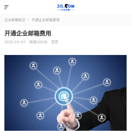

企业邮箱知识
开通企业邮箱费用

开通企业邮箱费用
2022-03-07
阅读(2009)
范范