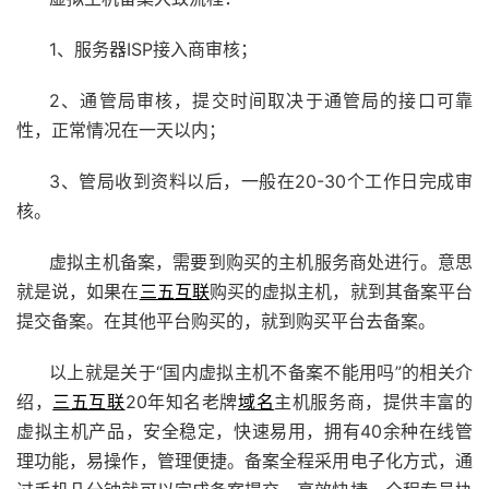
1、服务器ISP接入商审核；
2、通管局审核，提交时间取决于通管局的接口可靠
性，正常情况在一天以内；
3、管局收到资料以后，一般在20-30个工作日完成审
核。
虚拟主机备案，需要到购买的主机服务商处进行。意思
就是说，如果在
三五互联
购买的虚拟主机，就到其备案平台
提交备案。在其他平台购买的，就到购买平台去备案。
以上就是关于“国内虚拟主机不备案不能用吗”的相关介
绍，
三五互联
20年知名老牌
域名
主机服务商，提供丰富的
虚拟主机产品，安全稳定，快速易用，拥有40余种在线管
理功能，易操作，管理便捷。备案全程采用电子化方式，通