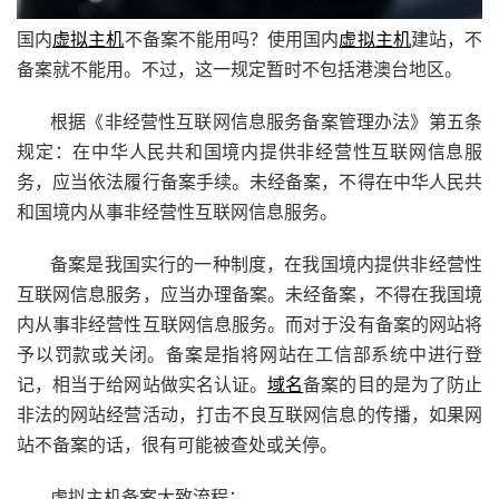
国内
虚拟主机
不备案不能用吗？使用国内
虚拟主机
建站，不
备案就不能用。不过，这一规定暂时不包括港澳台地区。
根据《非经营性互联网信息服务备案管理办法》第五条
规定：在中华人民共和国境内提供非经营性互联网信息服
务，应当依法履行备案手续。未经备案，不得在中华人民共
和国境内从事非经营性互联网信息服务。
备案是我国实行的一种制度，在我国境内提供非经营性
互联网信息服务，应当办理备案。未经备案，不得在我国境
内从事非经营性互联网信息服务。而对于没有备案的网站将
予以罚款或关闭。备案是指将网站在工信部系统中进行登
记，相当于给网站做实名认证。
域名
备案的目的是为了防止
非法的网站经营活动，打击不良互联网信息的传播，如果网
站不备案的话，很有可能被查处或关停。
虚拟主机备案大致流程：