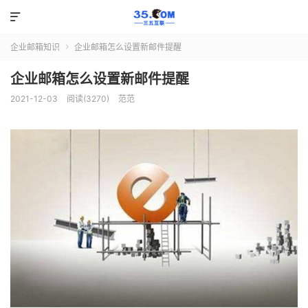

企业邮箱知识
企业邮箱怎么设置新邮件提醒

企业邮箱怎么设置新邮件提醒
2021-12-03
阅读(3270)
范范